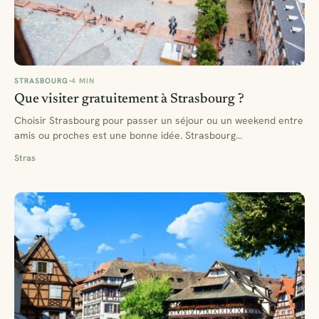
STRASBOURG
4 MIN
Que visiter gratuitement à Strasbourg ?
Choisir Strasbourg pour passer un séjour ou un weekend entre
amis ou proches est une bonne idée. Strasbourg…
Stras