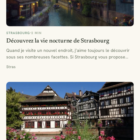
STRASBOURG
2 MIN
Découvrez la vie nocturne de Strasbourg
Quand je visite un nouvel endroit, j’aime toujours le découvrir
sous ses nombreuses facettes. Si Strasbourg vous propose…
Stras