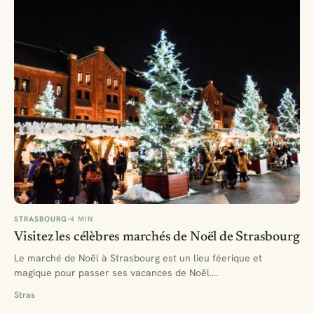
STRASBOURG
4 MIN
Visitez les célèbres marchés de Noël de Strasbourg
Le marché de Noël à Strasbourg est un lieu féerique et
magique pour passer ses vacances de Noël.…
Stras