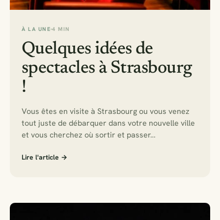
À LA UNE
4 MIN
Quelques idées de
spectacles à Strasbourg
!
Vous êtes en visite à Strasbourg ou vous venez
tout juste de débarquer dans votre nouvelle ville
et vous cherchez où sortir et passer…
Lire l'article →