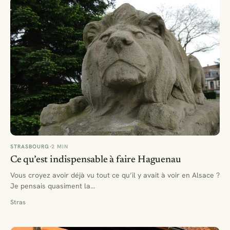
STRASBOURG
2 MIN
Ce qu’est indispensable à faire Haguenau
Vous croyez avoir déjà vu tout ce qu’il y avait à voir en Alsace ?
Je pensais quasiment la…
Stras