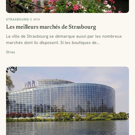
STRASBOURG
2 MIN
Les meilleurs marchés de Strasbourg
La ville de Strasbourg se démarque aussi par les nombreux
marchés dont ils disposent. Si les boutiques de…
Stras