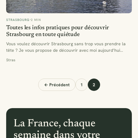
STRASBOURG
2 MIN
Toutes les infos pratiques pour découvrir
Strasbourg en toute quiétude
Vous voulez découvrir Strasbourg sans trop vous prendre la
tête ? Je vous propose de découvrir avec moi aujourd’hui…
Stras
← Précédent
1
2
La France, chaque
semaine dans votre