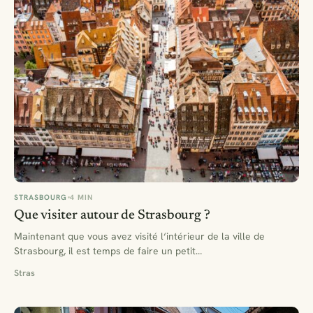
STRASBOURG
4 MIN
Que visiter autour de Strasbourg ?
Maintenant que vous avez visité l‘intérieur de la ville de
Strasbourg, il est temps de faire un petit…
Stras