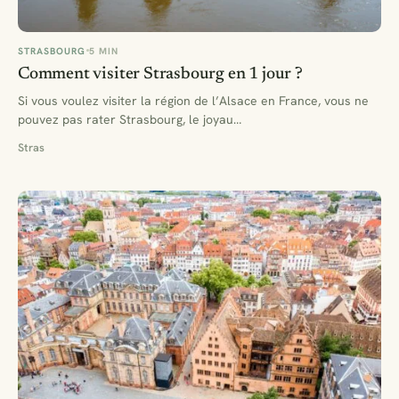
STRASBOURG
5 MIN
Comment visiter Strasbourg en 1 jour ?
Si vous voulez visiter la région de l’Alsace en France, vous ne
pouvez pas rater Strasbourg, le joyau…
Stras