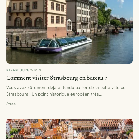
STRASBOURG
5 MIN
Comment visiter Strasbourg en bateau ?
Vous avez sûrement déjà entendu parler de la belle ville de
Strasbourg ! Un point historique européen très…
Stras