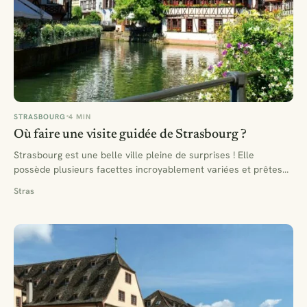
STRASBOURG
4 MIN
Où faire une visite guidée de Strasbourg ?
Strasbourg est une belle ville pleine de surprises ! Elle
possède plusieurs facettes incroyablement variées et prêtes
à…
Stras