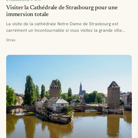
Visiter la Cathédrale de Strasbourg pour une
immersion totale
La visite de la cathédrale Notre-Dame de Strasbourg est
carrément un incontournable si vous visitez la grande ville…
Stras