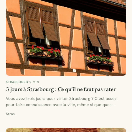
STRASBOURG
2 MIN
3 jours à Strasbourg : Ce qu’il ne faut pas rater
Vous avez trois jours pour visiter Strasbourg ? C’est assez
pour faire connaissance avec la ville, même si quelques…
Stras