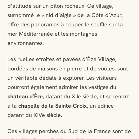
d’altitude sur un piton rocheux. Ce village,
surnommé le « nid d’aigle » de la Côte d’Azur,
offre des panoramas à couper le souffle sur la
mer Méditerranée et les montagnes
environnantes.
Les ruelles étroites et pavées d’Èze Village,
bordées de maisons en pierre et de voûtes, sont
un véritable dédale à explorer. Les visiteurs
pourront également admirer les vestiges du
château d’Èze
, datant du XIIe siècle, et se rendre
à la
chapelle de la Sainte-Croix
, un édifice
datant du XIVe siècle.
Ces villages perchés du Sud de la France sont de