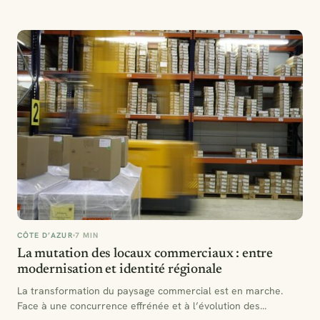
paysages…
CÔTE D’AZUR
7 MIN
La mutation des locaux commerciaux : entre
modernisation et identité régionale
La transformation du paysage commercial est en marche.
Face à une concurrence effrénée et à l’évolution des