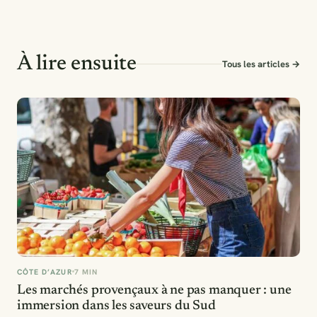
À lire ensuite
Tous les articles →
CÔTE D’AZUR
7 MIN
Les marchés provençaux à ne pas manquer : une
immersion dans les saveurs du Sud