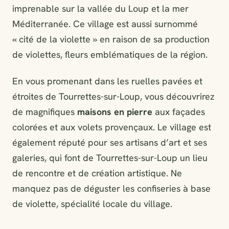
imprenable sur la vallée du Loup et la mer
Méditerranée. Ce village est aussi surnommé
« cité de la violette » en raison de sa production
de violettes, fleurs emblématiques de la région.
En vous promenant dans les ruelles pavées et
étroites de Tourrettes-sur-Loup, vous découvrirez
de magnifiques
maisons en pierre
aux façades
colorées et aux volets provençaux. Le village est
également réputé pour ses artisans d’art et ses
galeries, qui font de Tourrettes-sur-Loup un lieu
de rencontre et de création artistique. Ne
manquez pas de déguster les confiseries à base
de violette, spécialité locale du village.