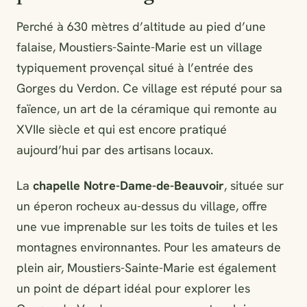
Perché à 630 mètres d’altitude au pied d’une
falaise, Moustiers-Sainte-Marie est un village
typiquement provençal situé à l’entrée des
Gorges du Verdon. Ce village est réputé pour sa
faïence, un art de la céramique qui remonte au
XVIIe siècle et qui est encore pratiqué
aujourd’hui par des artisans locaux.
La
chapelle Notre-Dame-de-Beauvoir
, située sur
un éperon rocheux au-dessus du village, offre
une vue imprenable sur les toits de tuiles et les
montagnes environnantes. Pour les amateurs de
plein air, Moustiers-Sainte-Marie est également
un point de départ idéal pour explorer les