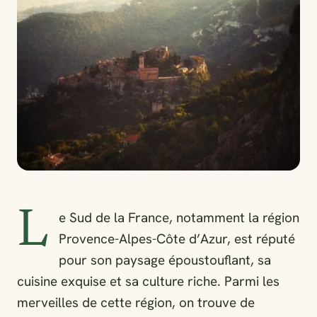
L
e Sud de la France, notamment la région
Provence-Alpes-Côte d’Azur, est réputé
pour son paysage époustouflant, sa
cuisine exquise et sa culture riche. Parmi les
merveilles de cette région, on trouve de