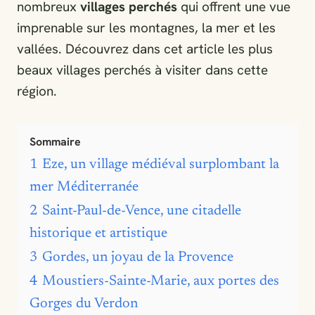
nombreux
villages perchés
qui offrent une vue
imprenable sur les montagnes, la mer et les
vallées. Découvrez dans cet article les plus
beaux villages perchés à visiter dans cette
région.
Sommaire
1
Eze, un village médiéval surplombant la
mer Méditerranée
2
Saint-Paul-de-Vence, une citadelle
historique et artistique
3
Gordes, un joyau de la Provence
4
Moustiers-Sainte-Marie, aux portes des
Gorges du Verdon