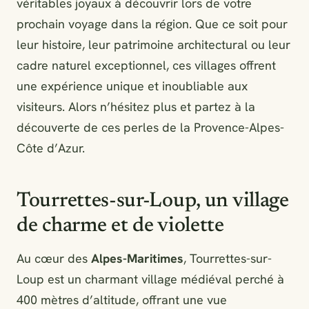
véritables joyaux à découvrir lors de votre
prochain voyage dans la région. Que ce soit pour
leur histoire, leur patrimoine architectural ou leur
cadre naturel exceptionnel, ces villages offrent
une expérience unique et inoubliable aux
visiteurs. Alors n’hésitez plus et partez à la
découverte de ces perles de la Provence-Alpes-
Côte d’Azur.
Tourrettes-sur-Loup, un village
de charme et de violette
Au cœur des
Alpes-Maritimes
, Tourrettes-sur-
Loup est un charmant village médiéval perché à
400 mètres d’altitude, offrant une vue