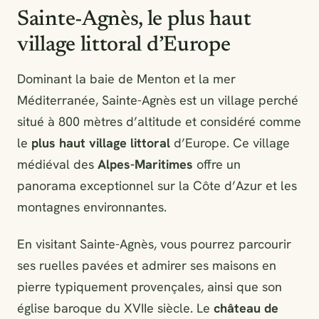
Sainte-Agnès, le plus haut
village littoral d’Europe
Dominant la baie de Menton et la mer
Méditerranée, Sainte-Agnès est un village perché
situé à 800 mètres d’altitude et considéré comme
le
plus haut village littoral
d’Europe. Ce village
médiéval des
Alpes-Maritimes
offre un
panorama exceptionnel sur la Côte d’Azur et les
montagnes environnantes.
En visitant Sainte-Agnès, vous pourrez parcourir
ses ruelles pavées et admirer ses maisons en
pierre typiquement provençales, ainsi que son
église baroque du XVIIe siècle. Le
château de