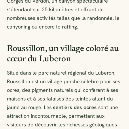
Gorges du Verdon, un canyon spectaculaire
s’étendant sur 25 kilomètres et offrant de
nombreuses activités telles que la randonnée, le
canyoning ou encore le rafting.
Roussillon, un village coloré au
cœur du Luberon
Situé dans le parc naturel régional du Luberon,
Roussillon est un village perché célèbre pour ses
ocres, des pigments naturels qui confèrent à ses
maisons et à ses falaises des teintes allant du
jaune au rouge. Les
sentiers des ocres
sont une
attraction incontournable, permettant aux
visiteurs de découvrir les richesses géologiques