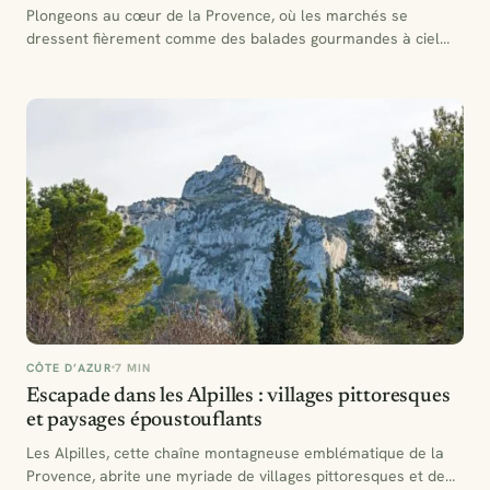
Plongeons au cœur de la Provence, où les marchés se
dressent fièrement comme des balades gourmandes à ciel…
CÔTE D’AZUR
7 MIN
Escapade dans les Alpilles : villages pittoresques
et paysages époustouflants
Les Alpilles, cette chaîne montagneuse emblématique de la
Provence, abrite une myriade de villages pittoresques et de