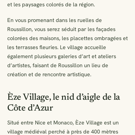
et les paysages colorés de la région.
En vous promenant dans les ruelles de
Roussillon, vous serez séduit par les façades
colorées des maisons, les placettes ombragées et
les terrasses fleuries. Le village accueille
également plusieurs galeries d’art et ateliers
d’artistes, faisant de Roussillon un lieu de
création et de rencontre artistique.
Èze Village, le nid d’aigle de la
Côte d’Azur
Situé entre Nice et Monaco, Èze Village est un
village médiéval perché à près de 400 mètres