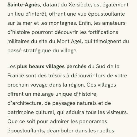
Sainte-Agnès
, datant du Xe siècle, est également
un lieu d’intérêt, offrant une vue époustouflante
sur la mer et les montagnes. Enfin, les amateurs
d’histoire pourront découvrir les fortifications
militaires du site du Mont Agel, qui témoignent du
passé stratégique du village.
Les
plus beaux villages perchés
du Sud de la
France sont des trésors à découvrir lors de votre
prochain voyage dans la région. Ces villages
offrent un mélange unique d’histoire,
d’architecture, de paysages naturels et de
patrimoine culturel, qui séduira tous les visiteurs.
Que ce soit pour admirer les panoramas
époustouflants, déambuler dans les ruelles