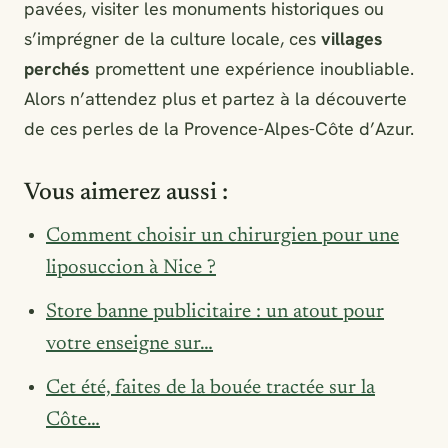
pavées, visiter les monuments historiques ou
s’imprégner de la culture locale, ces
villages
perchés
promettent une expérience inoubliable.
Alors n’attendez plus et partez à la découverte
de ces perles de la Provence-Alpes-Côte d’Azur.
Vous aimerez aussi :
Comment choisir un chirurgien pour une
liposuccion à Nice ?
Store banne publicitaire : un atout pour
votre enseigne sur…
Cet été, faites de la bouée tractée sur la
Côte…