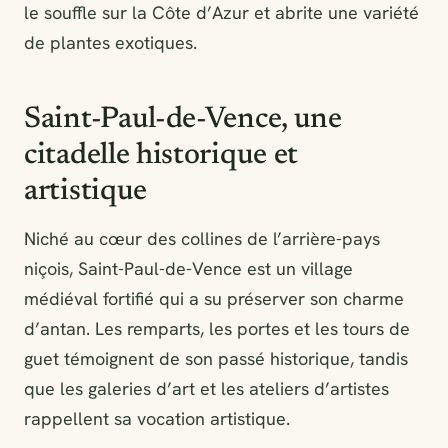
le souffle sur la Côte d’Azur et abrite une variété
de plantes exotiques.
Saint-Paul-de-Vence, une
citadelle historique et
artistique
Niché au cœur des collines de l’arrière-pays
niçois, Saint-Paul-de-Vence est un village
médiéval fortifié qui a su préserver son charme
d’antan. Les remparts, les portes et les tours de
guet témoignent de son passé historique, tandis
que les galeries d’art et les ateliers d’artistes
rappellent sa vocation artistique.