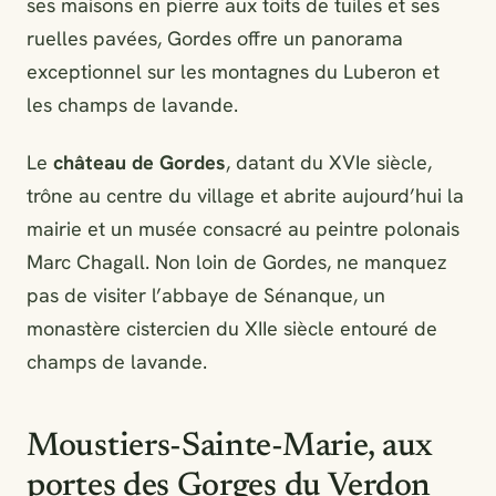
ses maisons en pierre aux toits de tuiles et ses
ruelles pavées, Gordes offre un panorama
exceptionnel sur les montagnes du Luberon et
les champs de lavande.
Le
château de Gordes
, datant du XVIe siècle,
trône au centre du village et abrite aujourd’hui la
mairie et un musée consacré au peintre polonais
Marc Chagall. Non loin de Gordes, ne manquez
pas de visiter l’abbaye de Sénanque, un
monastère cistercien du XIIe siècle entouré de
champs de lavande.
Moustiers-Sainte-Marie, aux
portes des Gorges du Verdon