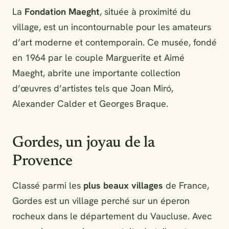
La
Fondation Maeght
, située à proximité du
village, est un incontournable pour les amateurs
d’art moderne et contemporain. Ce musée, fondé
en 1964 par le couple Marguerite et Aimé
Maeght, abrite une importante collection
d’œuvres d’artistes tels que Joan Miró,
Alexander Calder et Georges Braque.
Gordes, un joyau de la
Provence
Classé parmi les
plus beaux villages
de France,
Gordes est un village perché sur un éperon
rocheux dans le département du Vaucluse. Avec