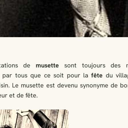
tations de
musette
sont toujours des 
 par tous que ce soit pour la
fête
du villa
sin. Le musette est devenu synonyme de bo
r et de fête.