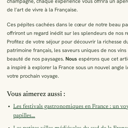
champagne, chaque expérience vous offrira un aper
de l’art de vivre à la Française.
Ces pépites cachées dans le cœur de notre beau pa
offriront un regard inédit sur les splendeurs de nos r
Profitez de votre séjour pour découvrir la richesse d
patrimoine français, les saveurs uniques de nos vins 
beauté de nos paysages.
Nous
espérons que cet arti
a inspiré à explorer la France sous un nouvel angle l
votre prochain voyage.
Vous aimerez aussi :
Les festivals gastronomiques en France : un vo
papilles…