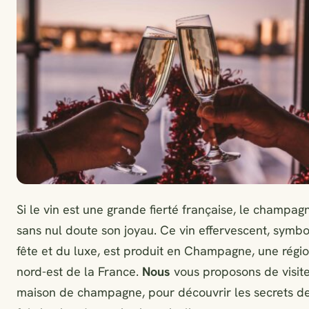
Si le vin est une grande fierté française, le champag
sans nul doute son joyau. Ce vin effervescent, symbo
fête et du luxe, est produit en Champagne, une régi
nord-est de la France.
Nous
vous proposons de visit
maison de champagne, pour découvrir les secrets d