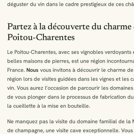
déguster du vin dans le cadre prestigieux de ces ch
Partez à la découverte du charme
Poitou-Charentes
Le Poitou-Charentes, avec ses vignobles verdoyants 
belles maisons de pierres, est une région incontourn
France.
Nous
vous invitons à découvrir le charme de
région lors de visites guidées dans les vignes et les 
vin. Vous aurez l’occasion de parcourir les domaines 
de vous plonger dans le processus de fabrication du 
la cueillette à la mise en bouteille.
Ne manquez pas la visite du domaine familial de la
de champagne, une visite cave exceptionnelle. Vous