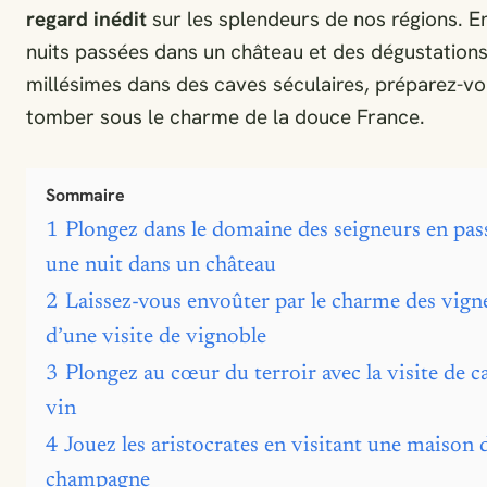
regard inédit
sur les splendeurs de nos régions. E
nuits passées dans un château et des dégustations
millésimes dans des caves séculaires, préparez-vo
tomber sous le charme de la douce France.
Sommaire
1
Plongez dans le domaine des seigneurs en pas
une nuit dans un château
2
Laissez-vous envoûter par le charme des vigne
d’une visite de vignoble
3
Plongez au cœur du terroir avec la visite de c
vin
4
Jouez les aristocrates en visitant une maison 
champagne