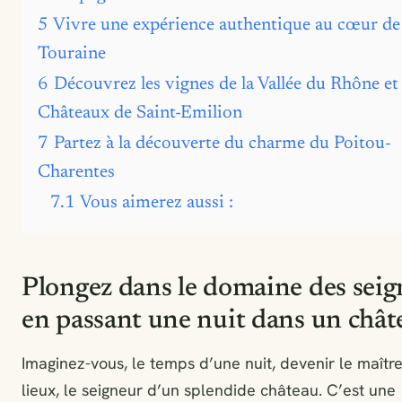
5
Vivre une expérience authentique au cœur de 
Touraine
6
Découvrez les vignes de la Vallée du Rhône et 
Châteaux de Saint-Emilion
7
Partez à la découverte du charme du Poitou-
Charentes
7.1
Vous aimerez aussi :
Plongez dans le domaine des seig
en passant une nuit dans un chât
Imaginez-vous, le temps d’une nuit, devenir le maîtr
lieux, le seigneur d’un splendide château. C’est une