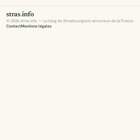
stras
.
info
© 2026 stras.info — Le blog de Strasbourgeois amoureux de la France
Contact
Mentions légales