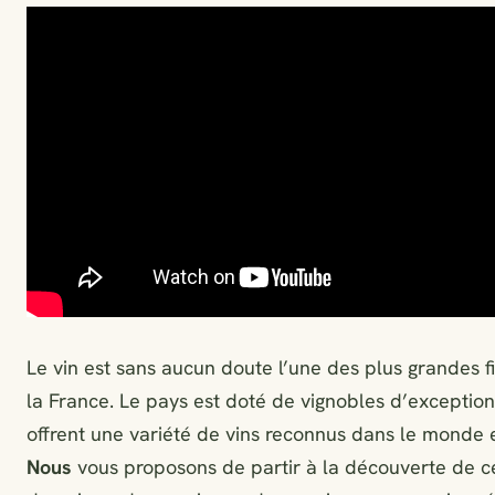
Le vin est sans aucun doute l’une des plus grandes f
la France. Le pays est doté de vignobles d’exception
offrent une variété de vins reconnus dans le monde e
Nous
vous proposons de partir à la découverte de c