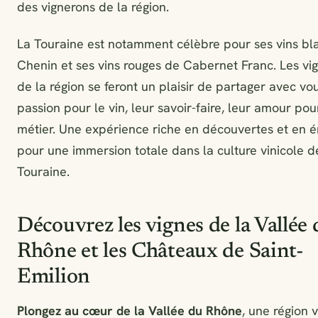
des vignerons de la région.
La Touraine est notamment célèbre pour ses vins bl
Chenin et ses vins rouges de Cabernet Franc. Les vi
de la région se feront un plaisir de partager avec vo
passion pour le vin, leur savoir-faire, leur amour pou
métier. Une expérience riche en découvertes et en é
pour une immersion totale dans la culture vinicole d
Touraine.
Découvrez les vignes de la Vallée
Rhône et les Châteaux de Saint-
Emilion
Plongez au cœur de la Vallée du Rhône
, une région v