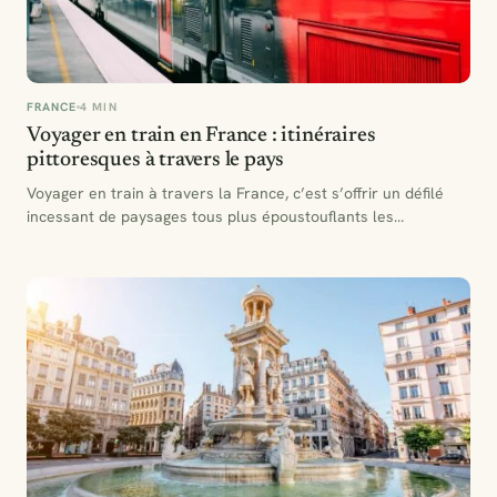
FRANCE
4 MIN
Voyager en train en France : itinéraires
pittoresques à travers le pays
Voyager en train à travers la France, c’est s’offrir un défilé
incessant de paysages tous plus époustouflants les…