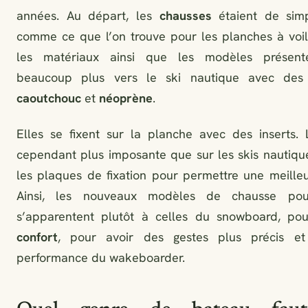
années. Au départ, les
chausses
étaient de simp
comme ce que l’on trouve pour les planches à voile
les matériaux ainsi que les modèles présenté
beaucoup plus vers le ski nautique avec de
caoutchouc
et
néoprène
.
Elles se fixent sur la planche avec des inserts. L
cependant plus imposante que sur les skis nautiq
les plaques de fixation pour permettre une meille
Ainsi, les nouveaux modèles de chausse po
s’apparentent plutôt à celles du snowboard, p
confort
, pour avoir des gestes plus précis et
performance du wakeboarder.