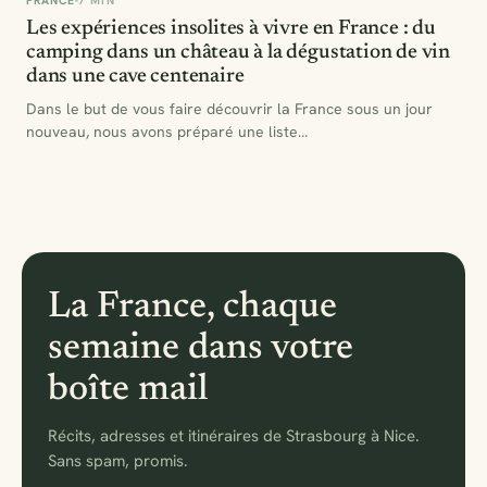
FRANCE
7 MIN
Les expériences insolites à vivre en France : du
camping dans un château à la dégustation de vin
dans une cave centenaire
Dans le but de vous faire découvrir la France sous un jour
nouveau, nous avons préparé une liste…
La France, chaque
semaine dans votre
boîte mail
Récits, adresses et itinéraires de Strasbourg à Nice.
Sans spam, promis.