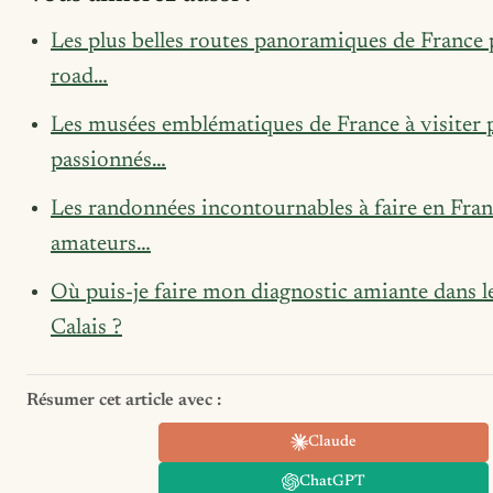
Les plus belles routes panoramiques de France
road…
Les musées emblématiques de France à visiter 
passionnés…
Les randonnées incontournables à faire en Fran
amateurs…
Où puis-je faire mon diagnostic amiante dans l
Calais ?
Résumer cet article avec :
Claude
ChatGPT