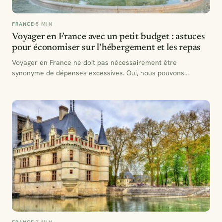
FRANCE
5 MIN
Voyager en France avec un petit budget : astuces
pour économiser sur l’hébergement et les repas
Voyager en France ne doit pas nécessairement être
synonyme de dépenses excessives. Oui, nous pouvons
savourer le charme…