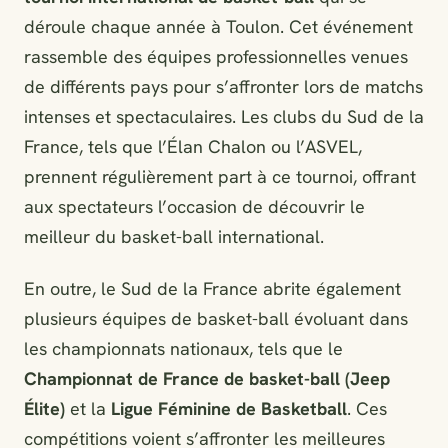
déroule chaque année à Toulon. Cet événement
rassemble des équipes professionnelles venues
de différents pays pour s’affronter lors de matchs
intenses et spectaculaires. Les clubs du Sud de la
France, tels que l’Élan Chalon ou l’ASVEL,
prennent régulièrement part à ce tournoi, offrant
aux spectateurs l’occasion de découvrir le
meilleur du basket-ball international.
En outre, le Sud de la France abrite également
plusieurs équipes de basket-ball évoluant dans
les championnats nationaux, tels que le
Championnat de France de basket-ball (Jeep
Élite)
et la
Ligue Féminine de Basketball
. Ces
compétitions voient s’affronter les meilleures