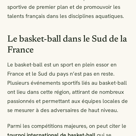
sportive de premier plan et de promouvoir les
talents français dans les disciplines aquatiques.
Le basket-ball dans le Sud de la
France
Le basket-ball est un sport en plein essor en
France et le Sud du pays n’est pas en reste.
Plusieurs événements sportifs liés au basket-ball
ont lieu dans cette région, attirant de nombreux
passionnés et permettant aux équipes locales de
se mesurer à des adversaires de haut niveau.
Parmi les compétitions majeures, on peut citer le
tournoi international de basket-ball
qui se