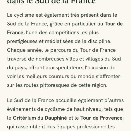
dans le Sud de la France
Le cyclisme est également très présent dans le
Sud de la France, grâce en particulier au
Tour de
France
, l’une des compétitions les plus
prestigieuses et médiatisées de la discipline.
Chaque année, le parcours du Tour de France
traverse de nombreuses villes et villages du Sud
du pays, offrant aux spectateurs l’occasion de
voir les meilleurs coureurs du monde s’affronter
sur les routes pittoresques de cette région.
Le Sud de la France accueille également d’autres
événements de cyclisme de haut niveau, tels que
le
Critérium du Dauphiné
et le
Tour de Provence
,
qui rassemblent des équipes professionnelles