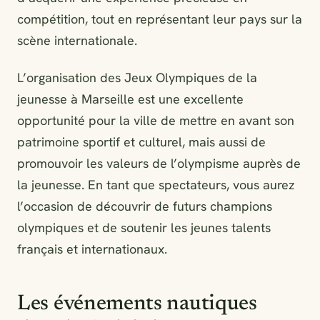
compétition, tout en représentant leur pays sur la
scène internationale.
L’organisation des Jeux Olympiques de la
jeunesse à Marseille est une excellente
opportunité pour la ville de mettre en avant son
patrimoine sportif et culturel, mais aussi de
promouvoir les valeurs de l’olympisme auprès de
la jeunesse. En tant que spectateurs, vous aurez
l’occasion de découvrir de futurs champions
olympiques et de soutenir les jeunes talents
français et internationaux.
Les événements nautiques