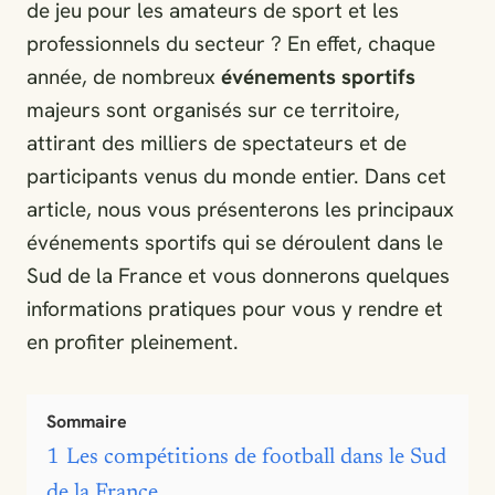
de jeu pour les amateurs de sport et les
professionnels du secteur ? En effet, chaque
année, de nombreux
événements sportifs
majeurs sont organisés sur ce territoire,
attirant des milliers de spectateurs et de
participants venus du monde entier. Dans cet
article, nous vous présenterons les principaux
événements sportifs qui se déroulent dans le
Sud de la France et vous donnerons quelques
informations pratiques pour vous y rendre et
en profiter pleinement.
Sommaire
1
Les compétitions de football dans le Sud
de la France