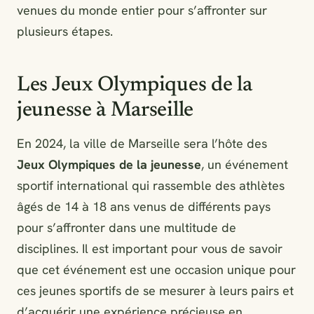
venues du monde entier pour s’affronter sur
plusieurs étapes.
Les Jeux Olympiques de la
jeunesse à Marseille
En 2024, la ville de Marseille sera l’hôte des
Jeux Olympiques de la jeunesse
, un événement
sportif international qui rassemble des athlètes
âgés de 14 à 18 ans venus de différents pays
pour s’affronter dans une multitude de
disciplines. Il est important pour vous de savoir
que cet événement est une occasion unique pour
ces jeunes sportifs de se mesurer à leurs pairs et
d’acquérir une expérience précieuse en