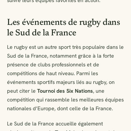
suivre leurs équipes favorites en action.
Les événements de rugby dans
le Sud de la France
Le rugby est un autre sport très populaire dans le
Sud de la France, notamment grâce à la forte
présence de clubs professionnels et de
compétitions de haut niveau. Parmi les
événements sportifs majeurs liés au rugby, on
peut citer le
Tournoi des Six Nations
, une
compétition qui rassemble les meilleures équipes
nationales d’Europe, dont celle de la France.
Le Sud de la France accueille également