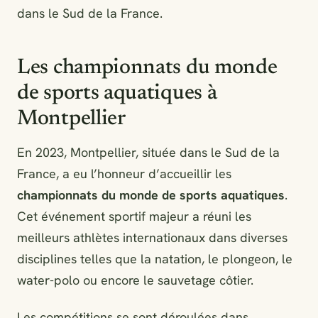
dans le Sud de la France.
Les championnats du monde
de sports aquatiques à
Montpellier
En 2023, Montpellier, située dans le Sud de la
France, a eu l’honneur d’accueillir les
championnats du monde de sports aquatiques
.
Cet événement sportif majeur a réuni les
meilleurs athlètes internationaux dans diverses
disciplines telles que la natation, le plongeon, le
water-polo ou encore le sauvetage côtier.
Les compétitions se sont déroulées dans