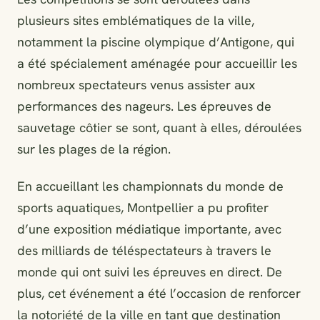
plusieurs sites emblématiques de la ville,
notamment la piscine olympique d’Antigone, qui
a été spécialement aménagée pour accueillir les
nombreux spectateurs venus assister aux
performances des nageurs. Les épreuves de
sauvetage côtier se sont, quant à elles, déroulées
sur les plages de la région.
En accueillant les championnats du monde de
sports aquatiques, Montpellier a pu profiter
d’une exposition médiatique importante, avec
des milliards de téléspectateurs à travers le
monde qui ont suivi les épreuves en direct. De
plus, cet événement a été l’occasion de renforcer
la notoriété de la ville en tant que destination