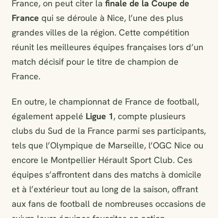
France, on peut citer la
finale de la Coupe de
France
qui se déroule à Nice, l’une des plus
grandes villes de la région. Cette compétition
réunit les meilleures équipes françaises lors d’un
match décisif pour le titre de champion de
France.
En outre, le championnat de France de football,
également appelé
Ligue 1
, compte plusieurs
clubs du Sud de la France parmi ses participants,
tels que l’Olympique de Marseille, l’OGC Nice ou
encore le Montpellier Hérault Sport Club. Ces
équipes s’affrontent dans des matchs à domicile
et à l’extérieur tout au long de la saison, offrant
aux fans de football de nombreuses occasions de