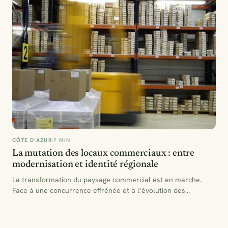
CÔTE D’AZUR
7 MIN
La mutation des locaux commerciaux : entre
modernisation et identité régionale
La transformation du paysage commercial est en marche.
Face à une concurrence effrénée et à l’évolution des
comportements…