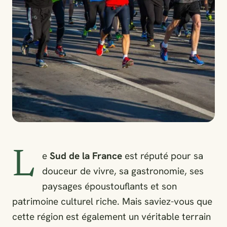
L
e
Sud de la France
est réputé pour sa
douceur de vivre, sa gastronomie, ses
paysages époustouflants et son
patrimoine culturel riche. Mais saviez-vous que
cette région est également un véritable terrain