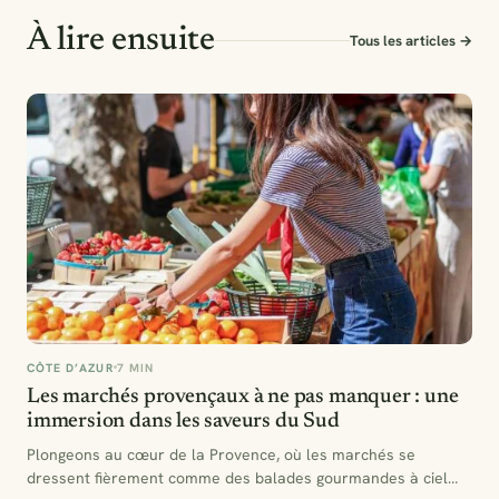
À lire ensuite
Tous les articles →
CÔTE D’AZUR
7 MIN
Les marchés provençaux à ne pas manquer : une
immersion dans les saveurs du Sud
Plongeons au cœur de la Provence, où les marchés se
dressent fièrement comme des balades gourmandes à ciel…