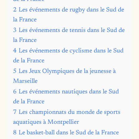
2
Les événements de rugby dans le Sud de
la France
3
Les événements de tennis dans le Sud de
la France
4
Les événements de cyclisme dans le Sud
de la France
5
Les Jeux Olympiques de la jeunesse à
Marseille
6
Les événements nautiques dans le Sud
de la France
7
Les championnats du monde de sports
aquatiques à Montpellier
8
Le basket-ball dans le Sud de la France