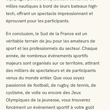
milles nautiques à bord de leurs bateaux high-
tech, offrant un spectacle impressionnant et
éprouvant pour les participants.
En conclusion, le Sud de la France est un
véritable terrain de jeu pour les amateurs de
sport et les professionnels du secteur. Chaque
année, de nombreux événements sportifs
majeurs sont organisés sur ce territoire, attirant
des milliers de spectateurs et de participants
venus du monde entier. Que vous soyez
passionné de football, de rugby, de tennis, de
cyclisme, de voile ou encore des Jeux
Olympiques de la jeunesse, vous trouverez
forcément un événement sportif à votre goût