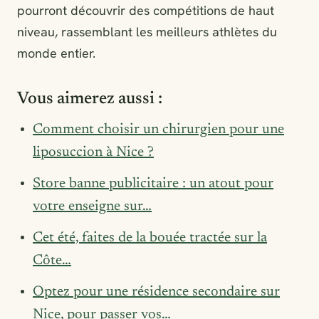
pourront découvrir des compétitions de haut
niveau, rassemblant les meilleurs athlètes du
monde entier.
Vous aimerez aussi :
Comment choisir un chirurgien pour une
liposuccion à Nice ?
Store banne publicitaire : un atout pour
votre enseigne sur…
Cet été, faites de la bouée tractée sur la
Côte…
Optez pour une résidence secondaire sur
Nice, pour passer vos…