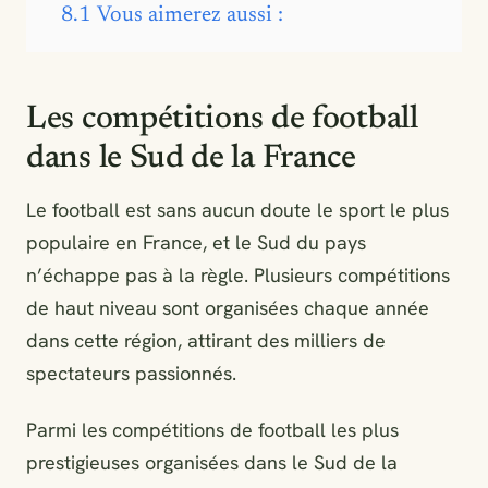
8.1
Vous aimerez aussi :
Les compétitions de football
dans le Sud de la France
Le football est sans aucun doute le sport le plus
populaire en France, et le Sud du pays
n’échappe pas à la règle. Plusieurs compétitions
de haut niveau sont organisées chaque année
dans cette région, attirant des milliers de
spectateurs passionnés.
Parmi les compétitions de football les plus
prestigieuses organisées dans le Sud de la