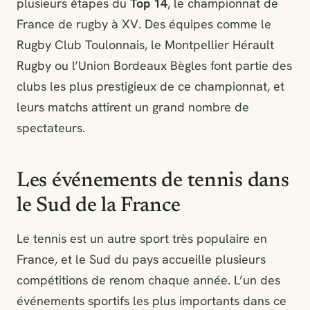
plusieurs étapes du
Top 14
, le championnat de
France de rugby à XV. Des équipes comme le
Rugby Club Toulonnais, le Montpellier Hérault
Rugby ou l’Union Bordeaux Bègles font partie des
clubs les plus prestigieux de ce championnat, et
leurs matchs attirent un grand nombre de
spectateurs.
Les événements de tennis dans
le Sud de la France
Le tennis est un autre sport très populaire en
France, et le Sud du pays accueille plusieurs
compétitions de renom chaque année. L’un des
événements sportifs les plus importants dans ce