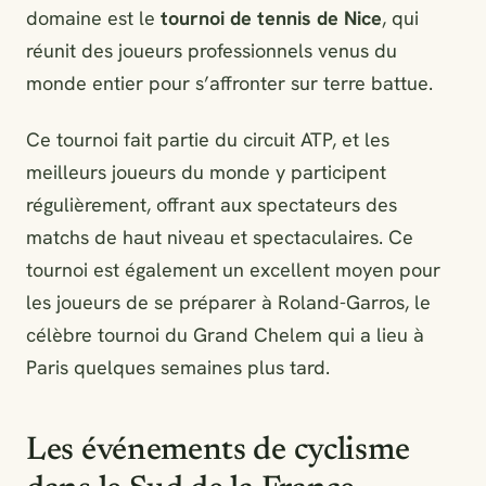
domaine est le
tournoi de tennis de Nice
, qui
réunit des joueurs professionnels venus du
monde entier pour s’affronter sur terre battue.
Ce tournoi fait partie du circuit ATP, et les
meilleurs joueurs du monde y participent
régulièrement, offrant aux spectateurs des
matchs de haut niveau et spectaculaires. Ce
tournoi est également un excellent moyen pour
les joueurs de se préparer à Roland-Garros, le
célèbre tournoi du Grand Chelem qui a lieu à
Paris quelques semaines plus tard.
Les événements de cyclisme