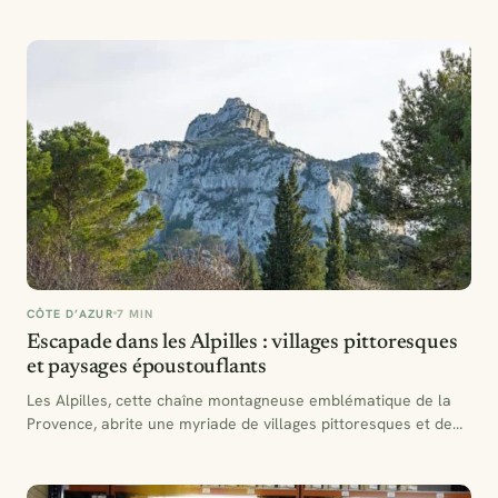
CÔTE D’AZUR
7 MIN
Escapade dans les Alpilles : villages pittoresques
et paysages époustouflants
Les Alpilles, cette chaîne montagneuse emblématique de la
Provence, abrite une myriade de villages pittoresques et de
paysages…