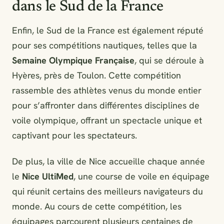
dans le Sud de la France
Enfin, le Sud de la France est également réputé
pour ses compétitions nautiques, telles que la
Semaine Olympique Française
, qui se déroule à
Hyères, près de Toulon. Cette compétition
rassemble des athlètes venus du monde entier
pour s’affronter dans différentes disciplines de
voile olympique, offrant un spectacle unique et
captivant pour les spectateurs.
De plus, la ville de Nice accueille chaque année
le
Nice UltiMed
, une course de voile en équipage
qui réunit certains des meilleurs navigateurs du
monde. Au cours de cette compétition, les
équipages parcourent plusieurs centaines de