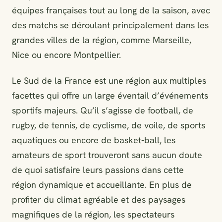
équipes françaises tout au long de la saison, avec
des matchs se déroulant principalement dans les
grandes villes de la région, comme Marseille,
Nice ou encore Montpellier.
Le Sud de la France est une région aux multiples
facettes qui offre un large éventail d’événements
sportifs majeurs. Qu’il s’agisse de football, de
rugby, de tennis, de cyclisme, de voile, de sports
aquatiques ou encore de basket-ball, les
amateurs de sport trouveront sans aucun doute
de quoi satisfaire leurs passions dans cette
région dynamique et accueillante. En plus de
profiter du climat agréable et des paysages
magnifiques de la région, les spectateurs