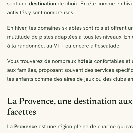
sont une
destination
de choix. En été comme en hiver
activités y sont nombreuses.
En hiver, les domaines skiables sont rois et offrent u
multitude de pistes adaptées à tous les niveaux. En 
à la randonnée, au VTT ou encore à l’escalade.
Vous trouverez de nombreux
hôtels
confortables et
aux familles, proposant souvent des services spécif
les enfants comme des aires de jeux ou des clubs en
La Provence, une destination aux
facettes
La
Provence
est une région pleine de charme qui rav