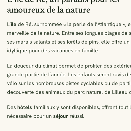
L’île de Ré, un paradis pour les
amoureux de la nature
L’
île
de Ré, surnommée « la perle de l’Atlantique », e
merveille de la nature. Entre ses longues plages de s
ses marais salants et ses forêts de pins, elle offre un
idyllique pour des vacances en famille.
La douceur du climat permet de profiter des extérie
grande partie de l’année. Les enfants seront ravis de
vélo sur les nombreuses pistes cyclables ou de partir
découverte des animaux du parc naturel de Lilleau d
Des
hôtels
familiaux y sont disponibles, offrant tout 
nécessaire pour un
séjour
réussi.