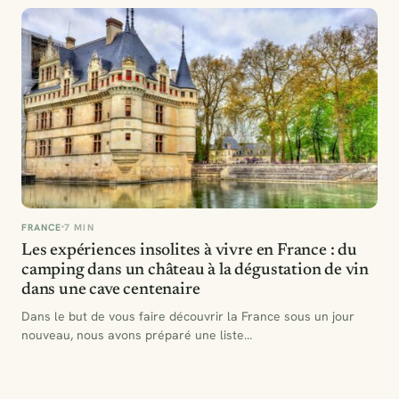
FRANCE
7 MIN
Les expériences insolites à vivre en France : du
camping dans un château à la dégustation de vin
dans une cave centenaire
Dans le but de vous faire découvrir la France sous un jour
nouveau, nous avons préparé une liste…