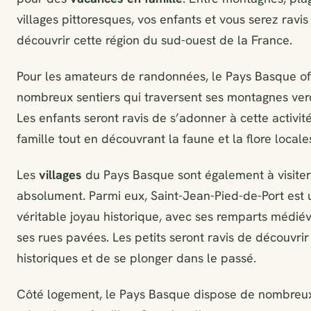
villages pittoresques, vos enfants et vous serez ravis
découvrir cette région du sud-ouest de la France.
Pour les amateurs de randonnées, le Pays Basque of
nombreux sentiers qui traversent ses montagnes ver
Les enfants seront ravis de s’adonner à cette activit
famille tout en découvrant la faune et la flore locale
Les
villages
du Pays Basque sont également à visiter
absolument. Parmi eux, Saint-Jean-Pied-de-Port est 
véritable joyau historique, avec ses remparts médié
ses rues pavées. Les petits seront ravis de découvrir 
historiques et de se plonger dans le passé.
Côté logement, le Pays Basque dispose de nombre