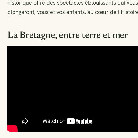
historique offre des spectacles éblouissants qui vous
plongeront, vous et vos enfants, au cœur de l’Histoir
La Bretagne, entre terre et mer