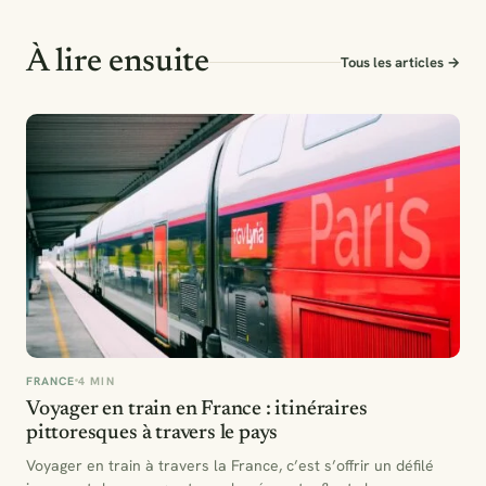
À lire ensuite
Tous les articles →
FRANCE
4 MIN
Voyager en train en France : itinéraires
pittoresques à travers le pays
Voyager en train à travers la France, c’est s’offrir un défilé