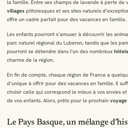
la famille. Entre ses champs de lavande à perte de v
villages
pittoresques et ses sites naturels d’exception
offre un cadre parfait pour des vacances en famille.
Les enfants pourront s’amuser à découvrir les anim
parc naturel régional du Luberon, tandis que les par
pourront se détendre dans l’un des nombreux
hôtel
charme de la région.
En fin de compte, chaque région de France a quelq
d’unique à offrir pour des vacances en famille. Il suff
choisir celle qui correspond le mieux à vos envies et
de vos enfants. Alors, prêts pour le prochain
voyage
Le Pays Basque, un mélange d’his