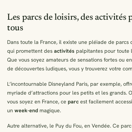
Les parcs de loisirs, des activités 
tous
Dans toute la France, il existe une pléiade de parcs d
qui promettent des
activités
palpitantes pour toute l
Que vous soyez amateurs de sensations fortes ou e
de découvertes ludiques, vous y trouverez votre com
L’incontournable Disneyland Paris, par exemple, off
myriade d’attractions pour les petits et les grands. 
vous soyez en France, ce
parc
est facilement access
un
week-end
magique.
Autre alternative, le Puy du Fou, en Vendée. Ce par