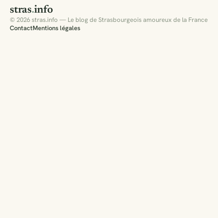
stras
.
info
© 2026 stras.info — Le blog de Strasbourgeois amoureux de la France
Contact
Mentions légales