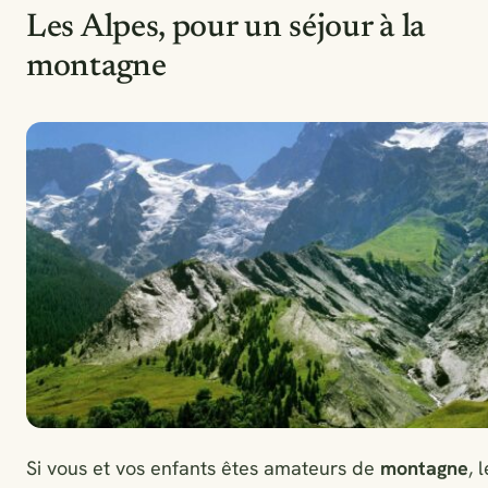
Les Alpes, pour un séjour à la
montagne
Si vous et vos enfants êtes amateurs de
montagne
, 