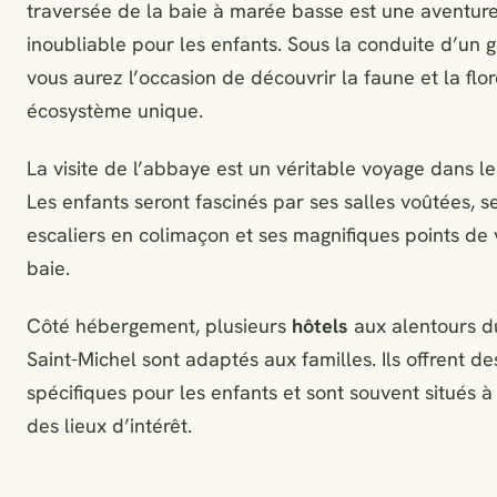
traversée de la baie à marée basse est une aventur
inoubliable pour les enfants. Sous la conduite d’un g
vous aurez l’occasion de découvrir la faune et la flo
écosystème unique.
La visite de l’abbaye est un véritable voyage dans l
Les enfants seront fascinés par ses salles voûtées, s
escaliers en colimaçon et ses magnifiques points de 
baie.
Côté hébergement, plusieurs
hôtels
aux alentours d
Saint-Michel sont adaptés aux familles. Ils offrent de
spécifiques pour les enfants et sont souvent situés à
des lieux d’intérêt.