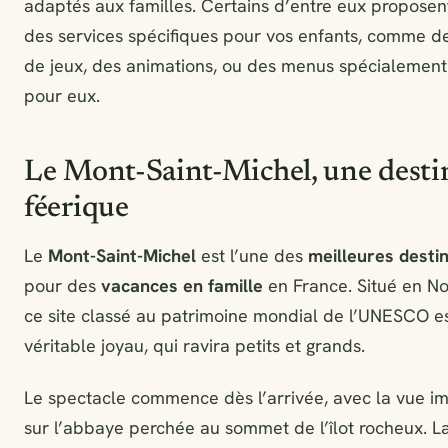
adaptés aux familles. Certains d’entre eux propos
des services spécifiques pour vos enfants, comme d
de jeux, des animations, ou des menus spécialemen
pour eux.
Le Mont-Saint-Michel, une desti
féerique
Le
Mont-Saint-Michel
est l’une des
meilleures desti
pour des
vacances en famille
en France. Situé en N
ce site classé au patrimoine mondial de l’UNESCO e
véritable joyau, qui ravira petits et grands.
Le spectacle commence dès l’arrivée, avec la vue i
sur l’abbaye perchée au sommet de l’îlot rocheux. L