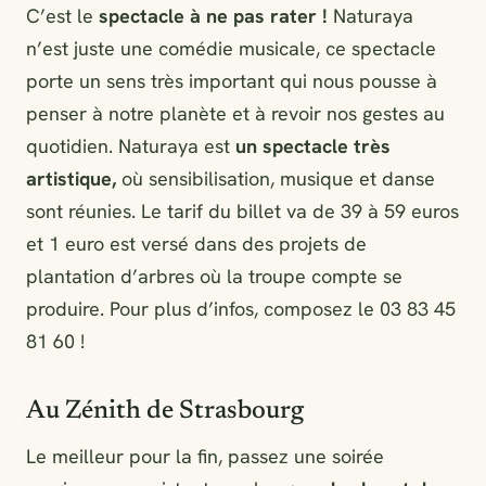
C’est le
spectacle à ne pas rater !
Naturaya
n’est juste une comédie musicale, ce spectacle
porte un sens très important qui nous pousse à
penser à notre planète et à revoir nos gestes au
quotidien. Naturaya est
un
spectacle très
artistique,
où sensibilisation, musique et danse
sont réunies. Le tarif du billet va de 39 à 59 euros
et 1 euro est versé dans des projets de
plantation d’arbres où la troupe compte se
produire. Pour plus d’infos, composez le 03 83 45
81 60 !
Au Zénith de Strasbourg
Le meilleur pour la fin, passez une soirée