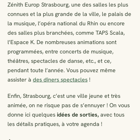
Zénith Europ Strasbourg, une des salles les plus
connues et la plus grande de la ville, le palais de
la musique, l’opéra national du Rhin ou encore
des salles plus branchées, comme TAPS Scala,
l’Espace K. De nombreuses animations sont
programmées, entre concerts de musique,
théâtres, spectacles de danse, etc., et ce,
pendant toute l’année. Vous pouvez même
assister à
des dîners spectacles
!
Enfin, Strasbourg, c’est une ville jeune et très
animée, on ne risque pas de s’ennuyer ! On vous
donne ici quelques
idées de sorties,
avec tous
les détails pratiques, à votre agenda !