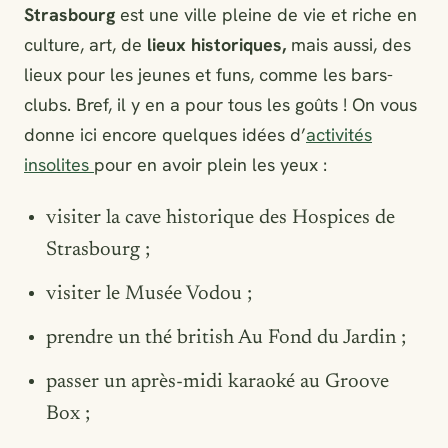
Strasbourg
est une ville pleine de vie et riche en
culture, art, de
lieux historiques,
mais aussi, des
lieux pour les jeunes et funs, comme les bars-
clubs. Bref, il y en a pour tous les goûts ! On vous
donne ici encore quelques idées d’
activités
insolites
pour en avoir plein les yeux :
visiter la cave historique des Hospices de
Strasbourg ;
visiter le Musée Vodou ;
prendre un thé british Au Fond du Jardin ;
passer un après-midi karaoké au Groove
Box ;