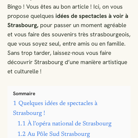
Bingo ! Vous êtes au bon article ! Ici, on vous
propose quelques
idées de spectacles à voir à
Strasbourg,
pour passer un moment agréable
et vous faire des souvenirs très strasbourgeois,
que vous soyez seul, entre amis ou en famille.
Sans trop tarder, laissez-nous vous faire
découvrir Strasbourg d’une manière artistique
et culturelle !
Sommaire
1
Quelques idées de spectacles à
Strasbourg !
1.1
À l’opéra national de Strasbourg
1.2
Au Pôle Sud Strasbourg