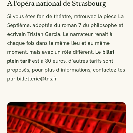
À l’opéra national de Strasbourg
Si vous êtes fan de théâtre, retrouvez la pièce La
Septième, adoptée du roman 7 du philosophe et
écrivain Tristan Garcia. Le narrateur renaît à
chaque fois dans le même lieu et au même
moment, mais avec un rôle différent. Le
billet
plein tarif
est à 30 euros, d’autres tarifs sont
proposés, pour plus d’informations, contactez-les
par
billetterie@tns.fr
.