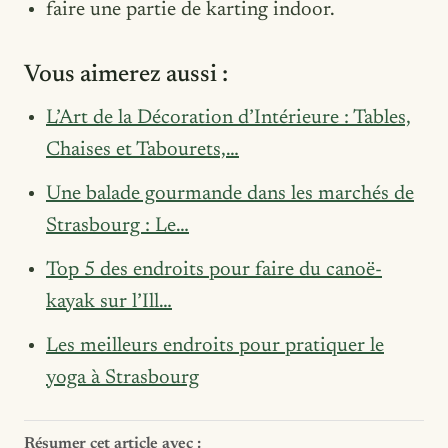
faire une partie de karting indoor.
Vous aimerez aussi :
L’Art de la Décoration d’Intérieure : Tables,
Chaises et Tabourets,…
Une balade gourmande dans les marchés de
Strasbourg : Le…
Top 5 des endroits pour faire du canoë-
kayak sur l’Ill…
Les meilleurs endroits pour pratiquer le
yoga à Strasbourg
Résumer cet article avec :