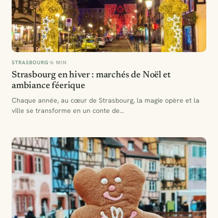
STRASBOURG
6 MIN
Strasbourg en hiver : marchés de Noël et
ambiance féerique
Chaque année, au cœur de Strasbourg, la magie opère et la
ville se transforme en un conte de…