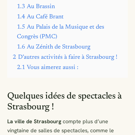
1.3
Au Brassin
1.4
Au Café Brant
1.5
Au Palais de la Musique et des
Congrès (PMC)
1.6
Au Zénith de Strasbourg
2
D’autres activités à faire à Strasbourg !
2.1
Vous aimerez aussi :
Quelques idées de spectacles à
Strasbourg !
La ville de Strasbourg
compte plus d’une
vingtaine de salles de spectacles, comme le