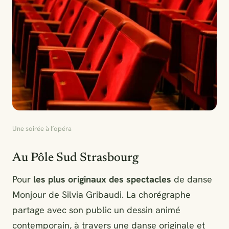
Une soirée à l’opéra
Au Pôle Sud Strasbourg
Pour
les plus originaux des spectacles
de danse
Monjour de Silvia Gribaudi. La chorégraphe
partage avec son public un dessin animé
contemporain, à travers une danse originale et