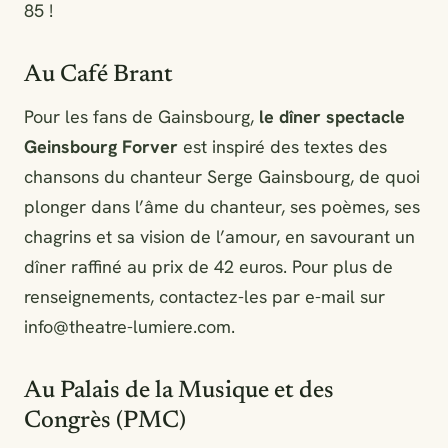
85 !
Au Café Brant
Pour les fans de Gainsbourg,
l
e dîner spectacle
Geinsbourg Forver
est inspiré des textes des
chansons du chanteur Serge Gainsbourg, de quoi
plonger dans l’âme du chanteur, ses poèmes, ses
chagrins et sa vision de l’amour, en savourant un
dîner raffiné au prix de 42 euros. Pour plus de
renseignements, contactez-les par e-mail sur
info@theatre-lumiere.com
.
Au Palais de la Musique et des
Congrès (PMC)