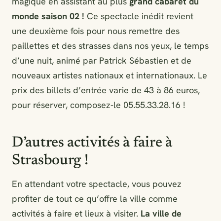
magique en assistant au plus
grand cabaret du
monde saison 02 !
Ce spectacle inédit revient
une deuxième fois pour nous remettre des
paillettes et des strasses dans nos yeux, le temps
d’une nuit, animé par Patrick Sébastien et de
nouveaux artistes nationaux et internationaux. Le
prix des billets d’entrée varie de 43 à 86 euros,
pour réserver, composez-le 05.55.33.28.16 !
D’autres activités à faire à
Strasbourg !
En attendant votre spectacle, vous pouvez
profiter de tout ce qu’offre la ville comme
activités à faire et lieux à visiter.
La ville de