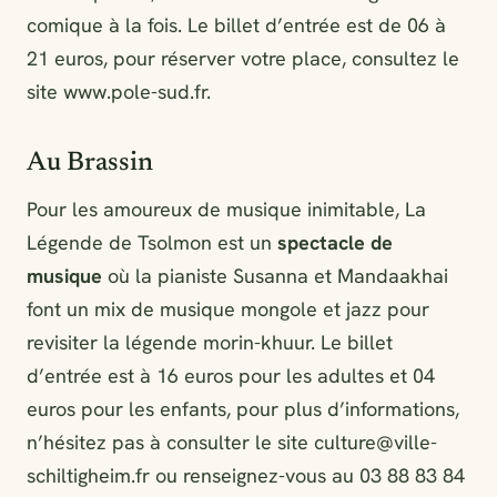
comique à la fois. Le billet d’entrée est de 06 à
21 euros, pour réserver votre place, consultez le
site www.pole-sud.fr.
Au Brassin
Pour les amoureux de musique inimitable, La
Légende de Tsolmon est un
spectacle de
musique
où la pianiste Susanna et Mandaakhai
font un mix de musique mongole et jazz pour
revisiter la légende morin-khuur. Le billet
d’entrée est à 16 euros pour les adultes et 04
euros pour les enfants, pour plus d’informations,
n’hésitez pas à consulter le site
culture@ville-
schiltigheim.fr
ou renseignez-vous au 03 88 83 84