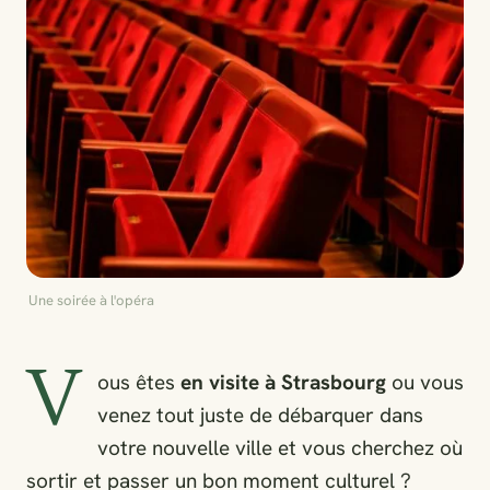
Une soirée à l'opéra
V
ous êtes
en visite à Strasbourg
ou vous
venez tout juste de débarquer dans
votre nouvelle ville et vous cherchez où
sortir et passer un bon moment culturel ?