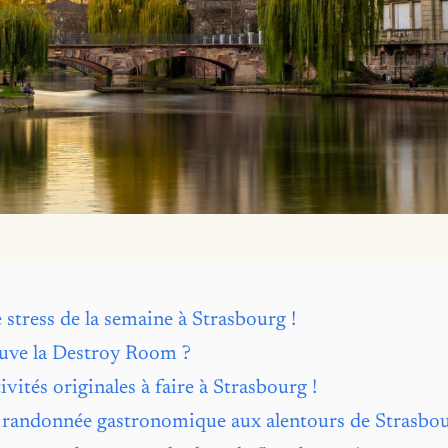
 stress de la semaine à Strasbourg !
uve la Destroy Room ?
ivités originales à faire à Strasbourg !
 randonnée gastronomique aux alentours de Strasbou