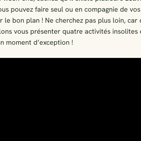
us pouvez faire seul ou en compagnie de vos 
er le bon plan ! Ne cherchez pas plus loin, car
llons vous présenter quatre activités insolites
un moment d’exception !