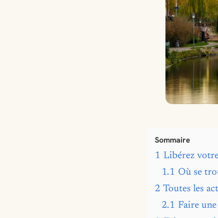
Sommaire
1
Libérez votre
1.1
Où se tro
2
Toutes les act
2.1
Faire une