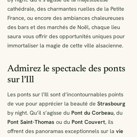
cathédrale, des charmantes ruelles de la Petite
France, ou encore des ambiances chaleureuses
des bars et des marchés de Noël, chaque lieu
saura vous offrir des opportunités uniques pour
immortaliser la magie de cette ville alsacienne.
Admirez le spectacle des ponts
sur l’Ill
Les ponts sur l’Ill sont d’incontournables points
de vue pour apprécier la beauté de
Strasbourg
by night. Qu’il s’agisse du
Pont du Corbeau
, du
Pont Saint-Thomas
ou du
Pont Couvert
, ils
offrent des panoramas exceptionnels sur la
vie