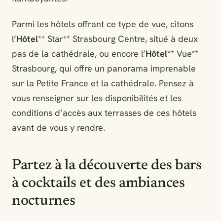
Parmi les hôtels offrant ce type de vue, citons
l’
Hôtel
** Star** Strasbourg Centre, situé à deux
pas de la cathédrale, ou encore l’
Hôtel
** Vue**
Strasbourg, qui offre un panorama imprenable
sur la Petite France et la cathédrale. Pensez à
vous renseigner sur les disponibilités et les
conditions d’accès aux terrasses de ces hôtels
avant de vous y rendre.
Partez à la découverte des bars
à cocktails et des ambiances
nocturnes