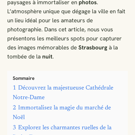
paysages à immortaliser en
photos
.
L’atmosphère unique que dégage la ville en fait
un lieu idéal pour les amateurs de
photographie. Dans cet article, nous vous
présentons les meilleurs spots pour capturer
des images mémorables de
Strasbourg
à la
tombée de la
nuit
.
Sommaire
1
Découvrez la majestueuse Cathédrale
Notre-Dame
2
Immortalisez la magie du marché de
Noël
3
Explorez les charmantes ruelles de la