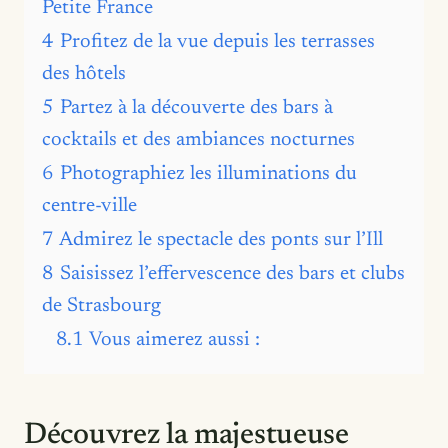
Petite France
4
Profitez de la vue depuis les terrasses
des hôtels
5
Partez à la découverte des bars à
cocktails et des ambiances nocturnes
6
Photographiez les illuminations du
centre-ville
7
Admirez le spectacle des ponts sur l’Ill
8
Saisissez l’effervescence des bars et clubs
de Strasbourg
8.1
Vous aimerez aussi :
Découvrez la majestueuse