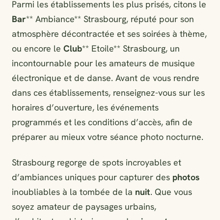
Parmi les établissements les plus prisés, citons le
Bar
** Ambiance** Strasbourg, réputé pour son
atmosphère décontractée et ses soirées à thème,
ou encore le
Club
** Etoile** Strasbourg, un
incontournable pour les amateurs de musique
électronique et de danse. Avant de vous rendre
dans ces établissements, renseignez-vous sur les
horaires d’ouverture, les événements
programmés et les conditions d’accès, afin de
préparer au mieux votre séance photo nocturne.
Strasbourg regorge de spots incroyables et
d’ambiances uniques pour capturer des
photos
inoubliables à la tombée de la
nuit
. Que vous
soyez amateur de paysages urbains,