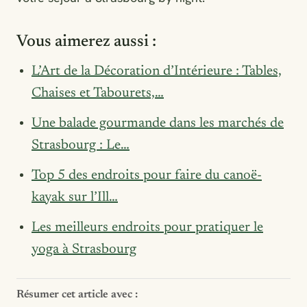
Vous aimerez aussi :
L’Art de la Décoration d’Intérieure : Tables,
Chaises et Tabourets,…
Une balade gourmande dans les marchés de
Strasbourg : Le…
Top 5 des endroits pour faire du canoë-
kayak sur l’Ill…
Les meilleurs endroits pour pratiquer le
yoga à Strasbourg
Résumer cet article avec :