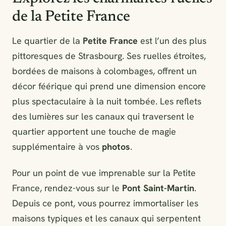
de la Petite France
Le quartier de la
Petite France
est l’un des plus
pittoresques de Strasbourg. Ses ruelles étroites,
bordées de maisons à colombages, offrent un
décor féérique qui prend une dimension encore
plus spectaculaire à la nuit tombée. Les reflets
des lumières sur les canaux qui traversent le
quartier apportent une touche de magie
supplémentaire à vos
photos
.
Pour un point de vue imprenable sur la Petite
France, rendez-vous sur le
Pont Saint-Martin
.
Depuis ce pont, vous pourrez immortaliser les
maisons typiques et les canaux qui serpentent