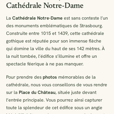
Cathédrale Notre-Dame
La
Cathédrale Notre-Dame
est sans conteste l’un
des monuments emblématiques de Strasbourg.
Construite entre 1015 et 1439, cette cathédrale
gothique est réputée pour son immense flèche
qui domine la ville du haut de ses 142 mètres. À
la nuit tombée, l’édifice s’illumine et offre un
spectacle féerique à ne pas manquer.
Pour prendre des
photos
mémorables de la
cathédrale, nous vous conseillons de vous rendre
sur la
Place du Château
, située juste devant
l’entrée principale. Vous pourrez ainsi capturer
toute la splendeur de cet édifice sous un angle