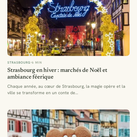
STRASBOURG
6 MIN
Strasbourg en hiver : marchés de Noël et
ambiance féerique
Chaque année, au cœur de Strasbourg, la magie opère et la
ville se transforme en un conte de…