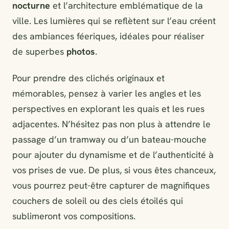
nocturne
et l’architecture emblématique de la
ville. Les lumières qui se reflètent sur l’eau créent
des ambiances féeriques, idéales pour réaliser
de superbes
photos
.
Pour prendre des clichés originaux et
mémorables, pensez à varier les angles et les
perspectives en explorant les quais et les rues
adjacentes. N’hésitez pas non plus à attendre le
passage d’un tramway ou d’un bateau-mouche
pour ajouter du dynamisme et de l’authenticité à
vos prises de vue. De plus, si vous êtes chanceux,
vous pourrez peut-être capturer de magnifiques
couchers de soleil ou des ciels étoilés qui
sublimeront vos compositions.