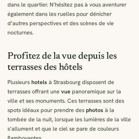
dans le quartier. N’hésitez pas à vous aventurer
également dans les ruelles pour dénicher
d’autres perspectives et des scènes de vie
nocturnes.
Profitez de la vue depuis les
terrasses des hôtels
Plusieurs
hotels
à Strasbourg disposent de
terrasses offrant une
vue
panoramique sur la
ville et ses monuments. Ces terrasses sont des
spots idéaux pour prendre des
photos
à la
tombée de la nuit, lorsque les lumières de la ville
s’allument et que le ciel se pare de couleurs
flamboyantes.