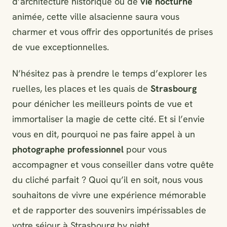
d’architecture historique ou de
vie nocturne
animée, cette ville alsacienne saura vous
charmer et vous offrir des opportunités de prises
de vue exceptionnelles.
N’hésitez pas à prendre le temps d’explorer les
ruelles, les places et les quais de
Strasbourg
pour dénicher les meilleurs points de vue et
immortaliser la magie de cette cité. Et si l’envie
vous en dit, pourquoi ne pas faire appel à un
photographe professionnel
pour vous
accompagner et vous conseiller dans votre quête
du cliché parfait ? Quoi qu’il en soit, nous vous
souhaitons de vivre une expérience mémorable
et de rapporter des souvenirs impérissables de
votre séjour à Strasbourg by night.