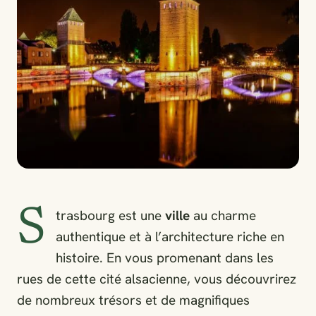
S
trasbourg est une
ville
au charme
authentique et à l’architecture riche en
histoire. En vous promenant dans les
rues de cette cité alsacienne, vous découvrirez
de nombreux trésors et de magnifiques