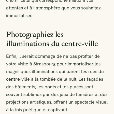
choisir celui qui correspond le mieux à vos
attentes et à l’atmosphère que vous souhaitez
immortaliser.
Photographiez les
illuminations du centre-ville
Enfin, il serait dommage de ne pas profiter de
votre visite à Strasbourg pour immortaliser les
magnifiques illuminations qui parent les rues du
centre
-ville à la tombée de la nuit. Les façades
des bâtiments, les ponts et les places sont
souvent sublimés par des jeux de lumières et des
projections artistiques, offrant un spectacle visuel
à la fois poétique et captivant.