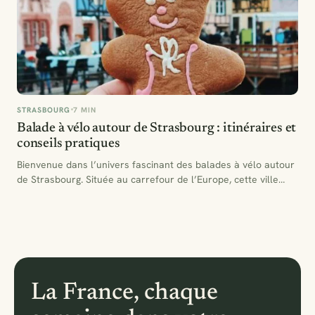
STRASBOURG
7 MIN
Balade à vélo autour de Strasbourg : itinéraires et
conseils pratiques
Bienvenue dans l’univers fascinant des balades à vélo autour
de Strasbourg. Située au carrefour de l’Europe, cette ville…
La France, chaque