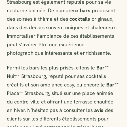
Strasbourg est également réputée pour sa vie
nocturne animée. De nombreux
bars
proposent
des soirées à thème et des
cocktails
originaux,
dans des décors souvent uniques et chaleureux.
Immortaliser l’ambiance de ces établissements
peut s’avérer être une expérience
photographique intéressante et enrichissante.
Parmi les bars les plus prisés, citons le
Bar
**
Nuit** Strasbourg, réputé pour ses cocktails
créatifs et son ambiance cosy, ou encore le
Bar
**
Place** Strasbourg, situé sur une place animée
du centre-ville et offrant une terrasse chauffée
en hiver. N’hésitez pas à consulter les
avis
des
clients sur les différents établissements pour