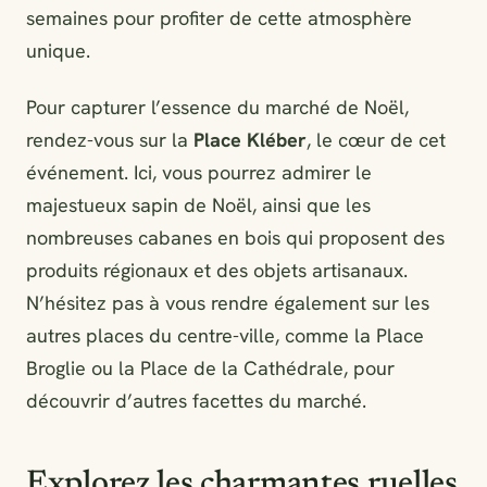
semaines pour profiter de cette atmosphère
unique.
Pour capturer l’essence du marché de Noël,
rendez-vous sur la
Place Kléber
, le cœur de cet
événement. Ici, vous pourrez admirer le
majestueux sapin de Noël, ainsi que les
nombreuses cabanes en bois qui proposent des
produits régionaux et des objets artisanaux.
N’hésitez pas à vous rendre également sur les
autres places du centre-ville, comme la Place
Broglie ou la Place de la Cathédrale, pour
découvrir d’autres facettes du marché.
Explorez les charmantes ruelles