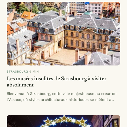
STRASBOURG
6 MIN
Les musées insolites de Strasbourg à visiter
absolument
Bienvenue à Strasbourg, cette ville majestueuse au cœur de
l’Alsace, où styles architecturaux historiques se mêlent à
l’esprit…