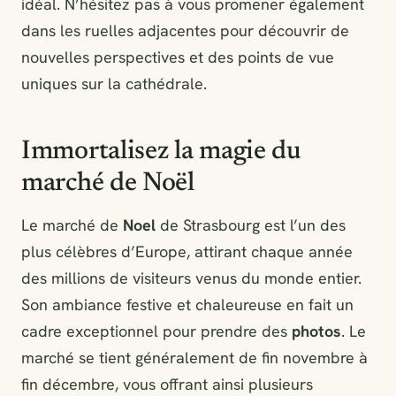
idéal. N’hésitez pas à vous promener également
dans les ruelles adjacentes pour découvrir de
nouvelles perspectives et des points de vue
uniques sur la cathédrale.
Immortalisez la magie du
marché de Noël
Le marché de
Noel
de Strasbourg est l’un des
plus célèbres d’Europe, attirant chaque année
des millions de visiteurs venus du monde entier.
Son ambiance festive et chaleureuse en fait un
cadre exceptionnel pour prendre des
photos
. Le
marché se tient généralement de fin novembre à
fin décembre, vous offrant ainsi plusieurs