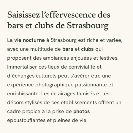
Saisissez l’effervescence des
bars et clubs de Strasbourg
La
vie nocturne
à Strasbourg est riche et variée,
avec une multitude de
bars
et
clubs
qui
proposent des ambiances enjouées et festives.
Immortaliser ces lieux de convivialité et
d’échanges culturels peut s’avérer être une
expérience photographique passionnante et
enrichissante. Les éclairages tamisés et les
décors stylisés de ces établissements offrent un
cadre propice à la prise de
photos
époustouflantes et pleines de vie.