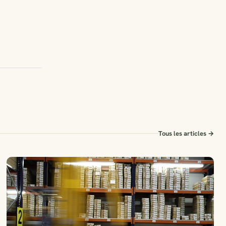
Tous les articles →