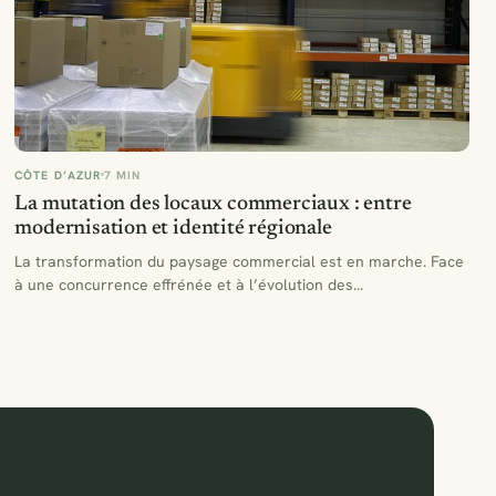
CÔTE D’AZUR
7 MIN
La mutation des locaux commerciaux : entre
modernisation et identité régionale
La transformation du paysage commercial est en marche. Face
à une concurrence effrénée et à l’évolution des
comportements…