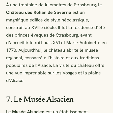
À une trentaine de kilomètres de Strasbourg, le
Château des Rohan de Saverne
est un
magnifique édifice de style néoclassique,
construit au XVIIIe siècle. Il fut la résidence d’été
des princes-évêques de Strasbourg, avant
d’accueillir le roi Louis XVI et Marie-Antoinette en
1770. Aujourd’hui, le château abrite le musée
régional, consacré à l’histoire et aux traditions
populaires de l’Alsace. La visite du château offre
une vue imprenable sur les Vosges et la plaine
d’Alsace.
7. Le Musée Alsacien
Le
Musée Alsacien
est un établissement