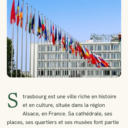
S
trasbourg est une ville riche en histoire
et en culture, située dans la région
Alsace, en France. Sa cathédrale, ses
places, ses quartiers et ses musées font partie