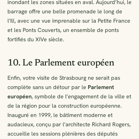
inondant les zones situées en aval. Aujourd’hui, le
barrage offre une belle promenade le long de
l’Ill, avec une vue imprenable sur la Petite France
et les Ponts Couverts, un ensemble de ponts
fortifiés du XIVe siècle.
10. Le Parlement européen
Enfin, votre visite de Strasbourg ne serait pas
complète sans un détour par le
Parlement
européen
, symbole de l’engagement de la ville et
de la région pour la construction européenne.
Inauguré en 1999, le bâtiment moderne et
audacieux, conçu par l’architecte Richard Rogers,
accueille les sessions plénières des députés