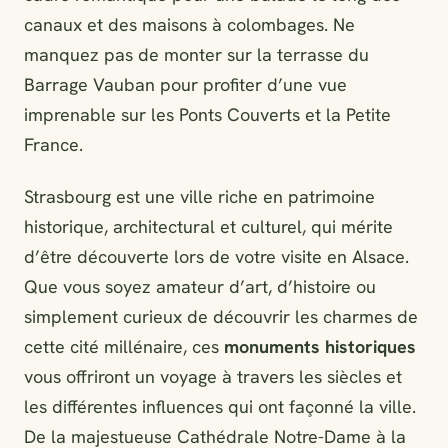
canaux et des maisons à colombages. Ne
manquez pas de monter sur la terrasse du
Barrage Vauban pour profiter d’une vue
imprenable sur les Ponts Couverts et la Petite
France.
Strasbourg est une ville riche en patrimoine
historique, architectural et culturel, qui mérite
d’être découverte lors de votre visite en Alsace.
Que vous soyez amateur d’art, d’histoire ou
simplement curieux de découvrir les charmes de
cette cité millénaire, ces
monuments historiques
vous offriront un voyage à travers les siècles et
les différentes influences qui ont façonné la ville.
De la majestueuse Cathédrale Notre-Dame à la