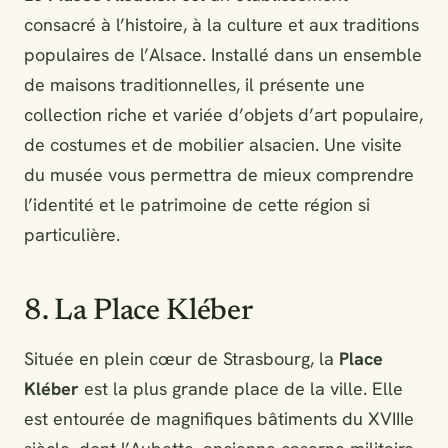
consacré à l’histoire, à la culture et aux traditions
populaires de l’Alsace. Installé dans un ensemble
de maisons traditionnelles, il présente une
collection riche et variée d’objets d’art populaire,
de costumes et de mobilier alsacien. Une visite
du musée vous permettra de mieux comprendre
l’identité et le patrimoine de cette région si
particulière.
8. La Place Kléber
Située en plein cœur de Strasbourg, la
Place
Kléber
est la plus grande place de la ville. Elle
est entourée de magnifiques bâtiments du XVIIIe