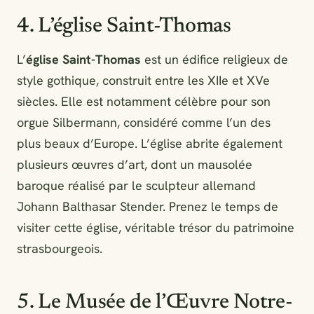
4. L’église Saint-Thomas
L’
église Saint-Thomas
est un édifice religieux de
style gothique, construit entre les XIIe et XVe
siècles. Elle est notamment célèbre pour son
orgue Silbermann, considéré comme l’un des
plus beaux d’Europe. L’église abrite également
plusieurs œuvres d’art, dont un mausolée
baroque réalisé par le sculpteur allemand
Johann Balthasar Stender. Prenez le temps de
visiter cette église, véritable trésor du patrimoine
strasbourgeois.
5. Le Musée de l’Œuvre Notre-