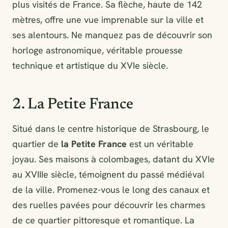
plus visités de France. Sa flèche, haute de 142
mètres, offre une vue imprenable sur la ville et
ses alentours. Ne manquez pas de découvrir son
horloge astronomique, véritable prouesse
technique et artistique du XVIe siècle.
2. La Petite France
Situé dans le centre historique de Strasbourg, le
quartier de
la Petite France
est un véritable
joyau. Ses maisons à colombages, datant du XVIe
au XVIIIe siècle, témoignent du passé médiéval
de la ville. Promenez-vous le long des canaux et
des ruelles pavées pour découvrir les charmes
de ce quartier pittoresque et romantique. La