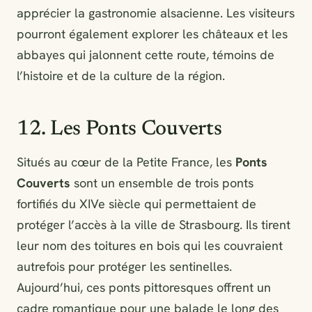
apprécier la gastronomie alsacienne. Les visiteurs
pourront également explorer les châteaux et les
abbayes qui jalonnent cette route, témoins de
l’histoire et de la culture de la région.
12. Les Ponts Couverts
Situés au cœur de la Petite France, les
Ponts
Couverts
sont un ensemble de trois ponts
fortifiés du XIVe siècle qui permettaient de
protéger l’accès à la ville de Strasbourg. Ils tirent
leur nom des toitures en bois qui les couvraient
autrefois pour protéger les sentinelles.
Aujourd’hui, ces ponts pittoresques offrent un
cadre romantique pour une balade le long des