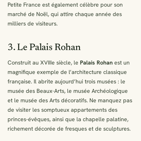
Petite France est également célèbre pour son
marché de Noël, qui attire chaque année des
milliers de visiteurs.
3. Le Palais Rohan
Construit au XVIIIe siècle, le
Palais Rohan
est un
magnifique exemple de l’architecture classique
française. Il abrite aujourd’hui trois musées : le
musée des Beaux-Arts, le musée Archéologique
et le musée des Arts décoratifs. Ne manquez pas
de visiter les somptueux appartements des
princes-évêques, ainsi que la chapelle palatine,
richement décorée de fresques et de sculptures.