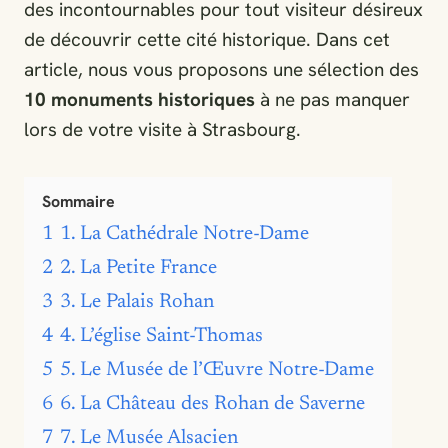
des incontournables pour tout visiteur désireux
de découvrir cette cité historique. Dans cet
article, nous vous proposons une sélection des
10 monuments historiques
à ne pas manquer
lors de votre visite à Strasbourg.
Sommaire
1
1. La Cathédrale Notre-Dame
2
2. La Petite France
3
3. Le Palais Rohan
4
4. L’église Saint-Thomas
5
5. Le Musée de l’Œuvre Notre-Dame
6
6. La Château des Rohan de Saverne
7
7. Le Musée Alsacien