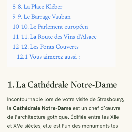
8
8. La Place Kléber
9
9. Le Barrage Vauban
10
10. Le Parlement européen
11
11. La Route des Vins d’Alsace
12
12. Les Ponts Couverts
12.1
Vous aimerez aussi :
1. La Cathédrale Notre-Dame
Incontournable lors de votre visite de Strasbourg,
la
Cathédrale Notre-Dame
est un chef d’œuvre
de l’architecture gothique. Édifiée entre les XIIe
et XVe siècles, elle est l’un des monuments les