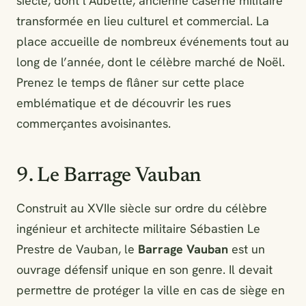
siècle, dont l’Aubette, ancienne caserne militaire
transformée en lieu culturel et commercial. La
place accueille de nombreux événements tout au
long de l’année, dont le célèbre marché de Noël.
Prenez le temps de flâner sur cette place
emblématique et de découvrir les rues
commerçantes avoisinantes.
9. Le Barrage Vauban
Construit au XVIIe siècle sur ordre du célèbre
ingénieur et architecte militaire Sébastien Le
Prestre de Vauban, le
Barrage Vauban
est un
ouvrage défensif unique en son genre. Il devait
permettre de protéger la ville en cas de siège en