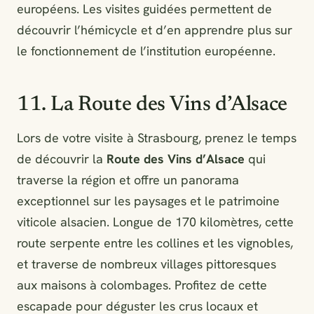
européens. Les visites guidées permettent de
découvrir l’hémicycle et d’en apprendre plus sur
le fonctionnement de l’institution européenne.
11. La Route des Vins d’Alsace
Lors de votre visite à Strasbourg, prenez le temps
de découvrir la
Route des Vins d’Alsace
qui
traverse la région et offre un panorama
exceptionnel sur les paysages et le patrimoine
viticole alsacien. Longue de 170 kilomètres, cette
route serpente entre les collines et les vignobles,
et traverse de nombreux villages pittoresques
aux maisons à colombages. Profitez de cette
escapade pour déguster les crus locaux et