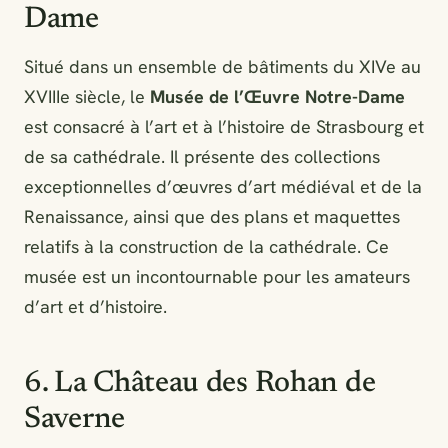
Dame
Situé dans un ensemble de bâtiments du XIVe au
XVIIIe siècle, le
Musée de l’Œuvre Notre-Dame
est consacré à l’art et à l’histoire de Strasbourg et
de sa cathédrale. Il présente des collections
exceptionnelles d’œuvres d’art médiéval et de la
Renaissance, ainsi que des plans et maquettes
relatifs à la construction de la cathédrale. Ce
musée est un incontournable pour les amateurs
d’art et d’histoire.
6. La Château des Rohan de
Saverne