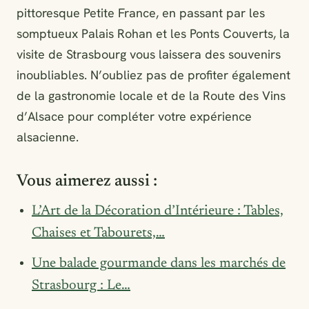
pittoresque Petite France, en passant par les
somptueux Palais Rohan et les Ponts Couverts, la
visite de Strasbourg vous laissera des souvenirs
inoubliables. N’oubliez pas de profiter également
de la gastronomie locale et de la Route des Vins
d’Alsace pour compléter votre expérience
alsacienne.
Vous aimerez aussi :
L’Art de la Décoration d’Intérieure : Tables,
Chaises et Tabourets,…
Une balade gourmande dans les marchés de
Strasbourg : Le…