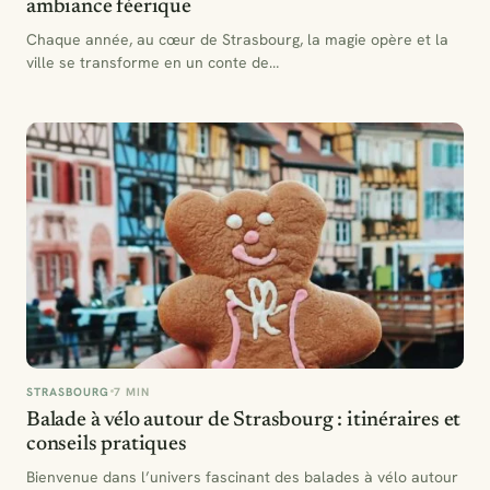
ambiance féerique
Chaque année, au cœur de Strasbourg, la magie opère et la
ville se transforme en un conte de…
STRASBOURG
7 MIN
Balade à vélo autour de Strasbourg : itinéraires et
conseils pratiques
Bienvenue dans l’univers fascinant des balades à vélo autour