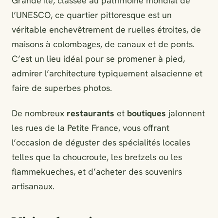
Grande Île, classée au patrimoine mondial de
l’UNESCO, ce quartier pittoresque est un
véritable enchevêtrement de ruelles étroites, de
maisons à colombages, de canaux et de ponts.
C’est un lieu idéal pour se promener à pied,
admirer l’architecture typiquement alsacienne et
faire de superbes photos.
De nombreux
restaurants
et
boutiques
jalonnent
les rues de la Petite France, vous offrant
l’occasion de déguster des spécialités locales
telles que la choucroute, les bretzels ou les
flammekueches, et d’acheter des souvenirs
artisanaux.