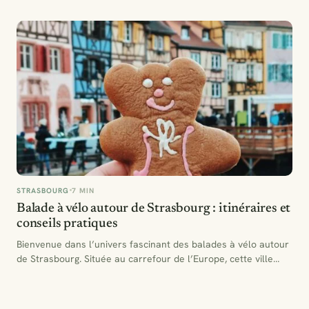
STRASBOURG
7 MIN
Balade à vélo autour de Strasbourg : itinéraires et
conseils pratiques
Bienvenue dans l’univers fascinant des balades à vélo autour
de Strasbourg. Située au carrefour de l’Europe, cette ville…