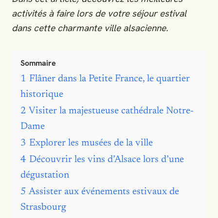
activités à faire lors de votre séjour estival
dans cette charmante ville alsacienne.
Sommaire
1
Flâner dans la Petite France, le quartier
historique
2
Visiter la majestueuse cathédrale Notre-
Dame
3
Explorer les musées de la ville
4
Découvrir les vins d’Alsace lors d’une
dégustation
5
Assister aux événements estivaux de
Strasbourg