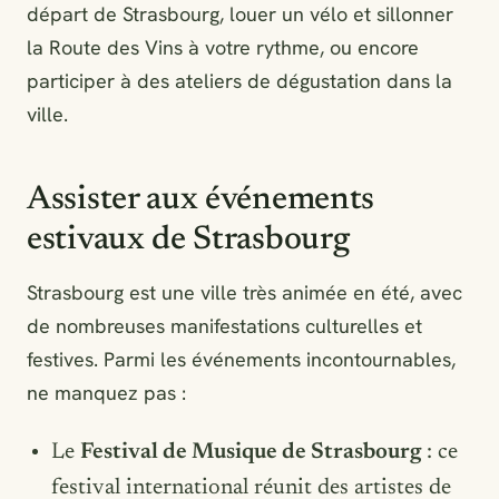
départ de Strasbourg, louer un vélo et sillonner
la Route des Vins à votre rythme, ou encore
participer à des ateliers de dégustation dans la
ville.
Assister aux événements
estivaux de Strasbourg
Strasbourg est une ville très animée en été, avec
de nombreuses manifestations culturelles et
festives. Parmi les événements incontournables,
ne manquez pas :
Le
Festival de Musique de Strasbourg
: ce
festival international réunit des artistes de