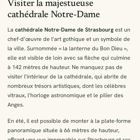
Visiter la majestueuse
cathédrale Notre-Dame
La
cathédrale Notre-Dame de Strasbourg
est un
chef-d’œuvre de l’art gothique et un symbole de
la ville. Surnommée « la lanterne du Bon Dieu »,
elle est visible de loin avec sa flèche qui culmine
à 142 mètres de hauteur. Ne manquez pas de
visiter l’intérieur de la cathédrale, qui abrite de
nombreux trésors artistiques, dont les célèbres
vitraux, l’horloge astronomique et le pilier des
Anges.
En été, il est possible de monter à la plate-forme
panoramique située à 66 mètres de hauteur,
offrant une vue imprenable sur Strasbourg et ses