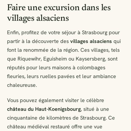
Faire une excursion dans les
villages alsaciens
Enfin, profitez de votre séjour à Strasbourg pour
partir à la découverte des
villages alsaciens
qui
font la renommée de la région. Ces villages, tels
que Riquewihr, Eguisheim ou Kaysersberg, sont
réputés pour leurs maisons à colombages
fleuries, leurs ruelles pavées et leur ambiance
chaleureuse.
Vous pouvez également visiter le célèbre
château du Haut-Koenigsbourg
, situé à une
cinquantaine de kilomètres de Strasbourg. Ce
château médiéval restauré offre une vue