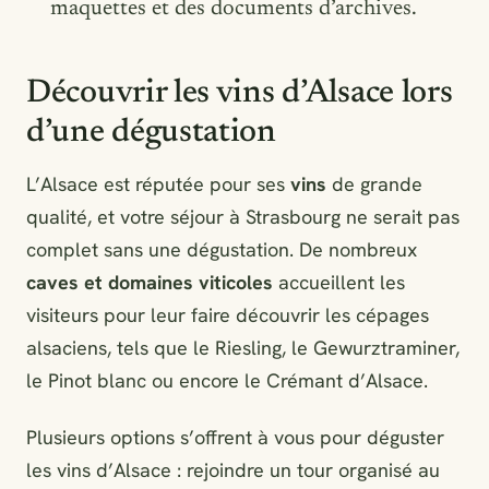
maquettes et des documents d’archives.
Découvrir les vins d’Alsace lors
d’une dégustation
L’Alsace est réputée pour ses
vins
de grande
qualité, et votre séjour à Strasbourg ne serait pas
complet sans une dégustation. De nombreux
caves et domaines viticoles
accueillent les
visiteurs pour leur faire découvrir les cépages
alsaciens, tels que le Riesling, le Gewurztraminer,
le Pinot blanc ou encore le Crémant d’Alsace.
Plusieurs options s’offrent à vous pour déguster
les vins d’Alsace : rejoindre un tour organisé au