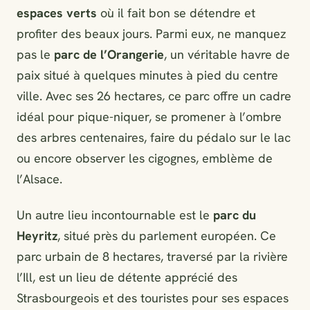
espaces verts
où il fait bon se détendre et
profiter des beaux jours. Parmi eux, ne manquez
pas le
parc de l’Orangerie
, un véritable havre de
paix situé à quelques minutes à pied du centre
ville. Avec ses 26 hectares, ce parc offre un cadre
idéal pour pique-niquer, se promener à l’ombre
des arbres centenaires, faire du pédalo sur le lac
ou encore observer les cigognes, emblème de
l’Alsace.
Un autre lieu incontournable est le
parc du
Heyritz
, situé près du parlement européen. Ce
parc urbain de 8 hectares, traversé par la rivière
l’Ill, est un lieu de détente apprécié des
Strasbourgeois et des touristes pour ses espaces