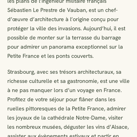
les plans de l’ingénieur militaire français
Sébastien Le Prestre de Vauban, est un chef-
d’œuvre d’architecture à l’origine conçu pour
protéger la ville des invasions. Aujourd’hui, il est
possible de monter sur la terrasse du barrage
pour admirer un panorama exceptionnel sur la
Petite France et les ponts couverts.
Strasbourg, avec ses trésors architecturaux, sa
richesse culturelle et sa gastronomie, est une ville
à ne pas manquer lors d’un voyage en France.
Profitez de votre séjour pour flâner dans les
ruelles pittoresques de la Petite France, admirer
les joyaux de la cathédrale Notre-Dame, visiter
les nombreux musées, déguster les vins d’Alsace,
assister aux évènements estivaux et partir en