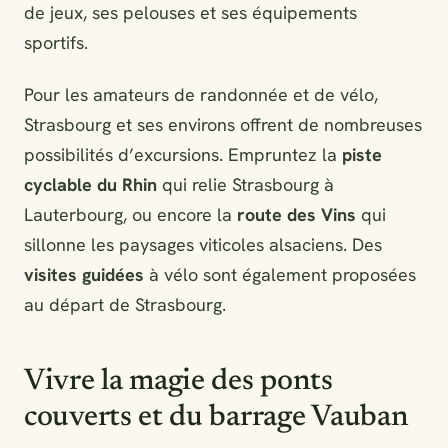
de jeux, ses pelouses et ses équipements
sportifs.
Pour les amateurs de randonnée et de vélo,
Strasbourg et ses environs offrent de nombreuses
possibilités d’excursions. Empruntez la
piste
cyclable du Rhin
qui relie Strasbourg à
Lauterbourg, ou encore la
route des Vins
qui
sillonne les paysages viticoles alsaciens. Des
visites guidées
à vélo sont également proposées
au départ de Strasbourg.
Vivre la magie des ponts
couverts et du barrage Vauban