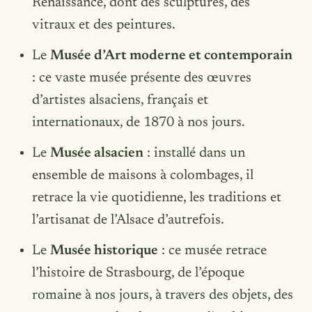
Renaissance, dont des sculptures, des
vitraux et des peintures.
Le
Musée d’Art moderne et contemporain
: ce vaste musée présente des œuvres
d’artistes alsaciens, français et
internationaux, de 1870 à nos jours.
Le
Musée alsacien
: installé dans un
ensemble de maisons à colombages, il
retrace la vie quotidienne, les traditions et
l’artisanat de l’Alsace d’autrefois.
Le
Musée historique
: ce musée retrace
l’histoire de Strasbourg, de l’époque
romaine à nos jours, à travers des objets, des