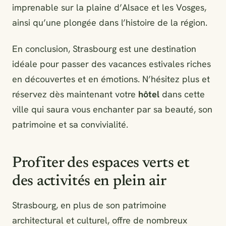
imprenable sur la plaine d’Alsace et les Vosges,
ainsi qu’une plongée dans l’histoire de la région.
En conclusion, Strasbourg est une destination
idéale pour passer des vacances estivales riches
en découvertes et en émotions. N’hésitez plus et
réservez dès maintenant votre
hôtel
dans cette
ville qui saura vous enchanter par sa beauté, son
patrimoine et sa convivialité.
Profiter des espaces verts et
des activités en plein air
Strasbourg, en plus de son patrimoine
architectural et culturel, offre de nombreux