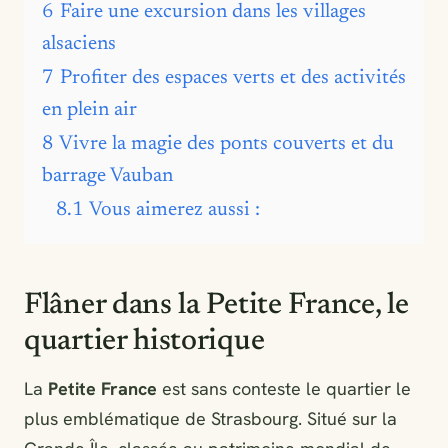
6
Faire une excursion dans les villages
alsaciens
7
Profiter des espaces verts et des activités
en plein air
8
Vivre la magie des ponts couverts et du
barrage Vauban
8.1
Vous aimerez aussi :
Flâner dans la Petite France, le
quartier historique
La
Petite France
est sans conteste le quartier le
plus emblématique de Strasbourg. Situé sur la