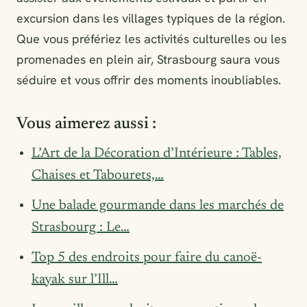
excursion dans les villages typiques de la région.
Que vous préfériez les activités culturelles ou les
promenades en plein air, Strasbourg saura vous
séduire et vous offrir des moments inoubliables.
Vous aimerez aussi :
L’Art de la Décoration d’Intérieure : Tables,
Chaises et Tabourets,…
Une balade gourmande dans les marchés de
Strasbourg : Le…
Top 5 des endroits pour faire du canoë-
kayak sur l’Ill…