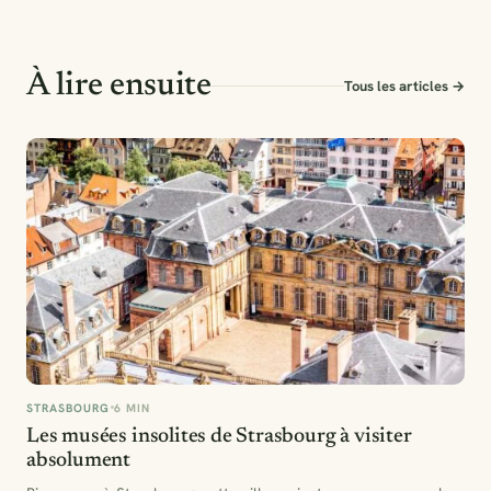
À lire ensuite
Tous les articles →
STRASBOURG
6 MIN
Les musées insolites de Strasbourg à visiter
absolument