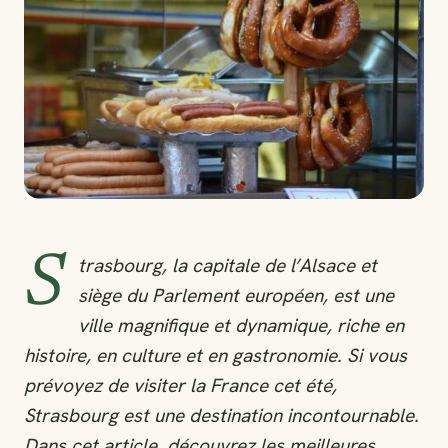
S
trasbourg, la capitale de l’Alsace et
siège du Parlement européen, est une
ville magnifique et dynamique, riche en
histoire, en culture et en gastronomie. Si vous
prévoyez de visiter la France cet été,
Strasbourg est une destination incontournable.
Dans cet article, découvrez les meilleures