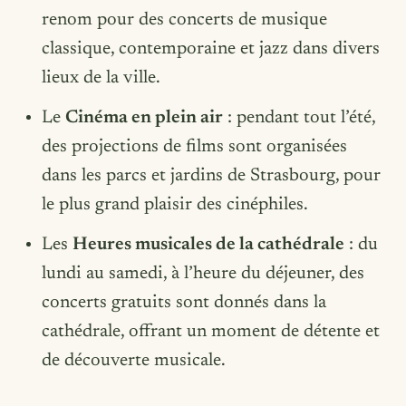
renom pour des concerts de musique
classique, contemporaine et jazz dans divers
lieux de la ville.
Le
Cinéma en plein air
: pendant tout l’été,
des projections de films sont organisées
dans les parcs et jardins de Strasbourg, pour
le plus grand plaisir des cinéphiles.
Les
Heures musicales de la cathédrale
: du
lundi au samedi, à l’heure du déjeuner, des
concerts gratuits sont donnés dans la
cathédrale, offrant un moment de détente et
de découverte musicale.