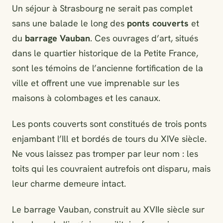
Un séjour à Strasbourg ne serait pas complet
sans une balade le long des
ponts couverts
et
du
barrage Vauban
. Ces ouvrages d’art, situés
dans le quartier historique de la Petite France,
sont les témoins de l’ancienne fortification de la
ville et offrent une vue imprenable sur les
maisons à colombages et les canaux.
Les ponts couverts sont constitués de trois ponts
enjambant l’Ill et bordés de tours du XIVe siècle.
Ne vous laissez pas tromper par leur nom : les
toits qui les couvraient autrefois ont disparu, mais
leur charme demeure intact.
Le barrage Vauban, construit au XVIIe siècle sur