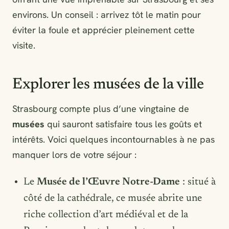
environs. Un conseil : arrivez tôt le matin pour
éviter la foule et apprécier pleinement cette
visite.
Explorer les musées de la ville
Strasbourg compte plus d’une vingtaine de
musées
qui sauront satisfaire tous les goûts et
intérêts. Voici quelques incontournables à ne pas
manquer lors de votre séjour :
Le
Musée de l’Œuvre Notre-Dame
: situé à
côté de la cathédrale, ce musée abrite une
riche collection d’art médiéval et de la